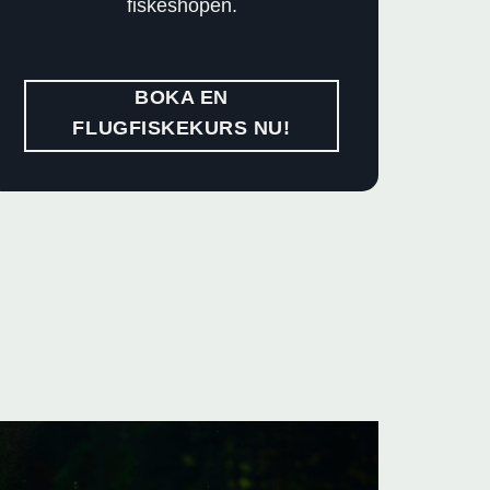
fiskeshopen.
BOKA EN
FLUGFISKEKURS NU!