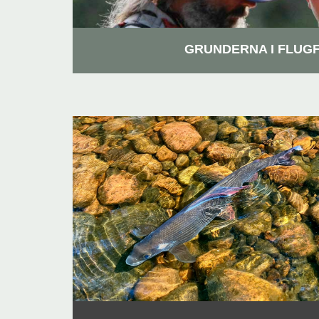
GRUNDERNA I FLUGF