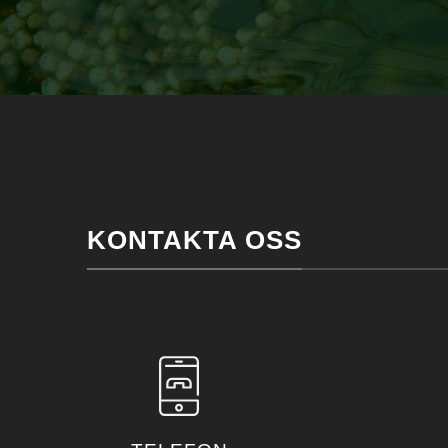
KONTAKTA OSS