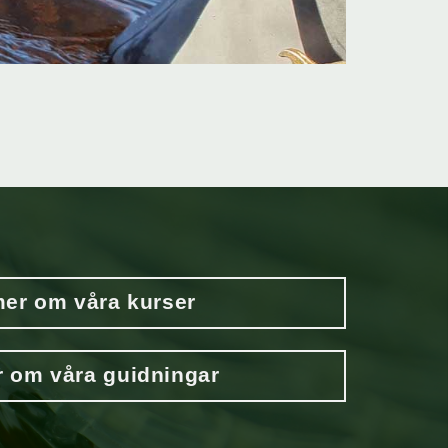
er om våra kurser
 om våra guidningar