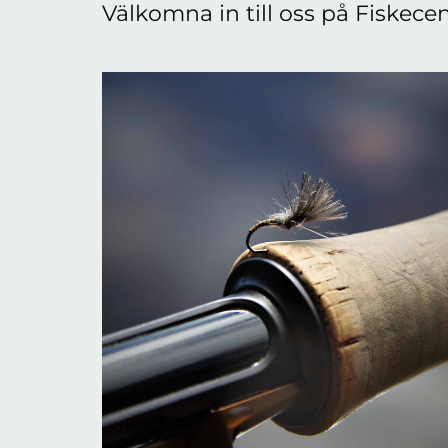
Välkomna in till oss på Fiskecen