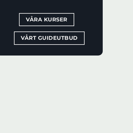
VÅRA KURSER
VÅRT GUIDEUTBUD