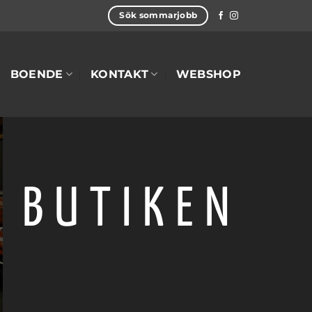
Sök sommarjobb
BOENDE
KONTAKT
WEBSHOP
BUTIKEN