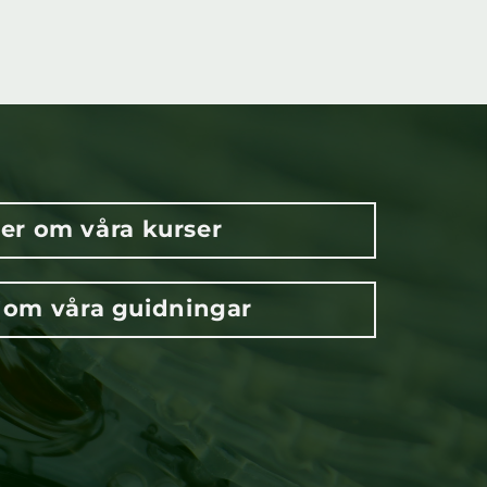
er om våra kurser
 om våra guidningar