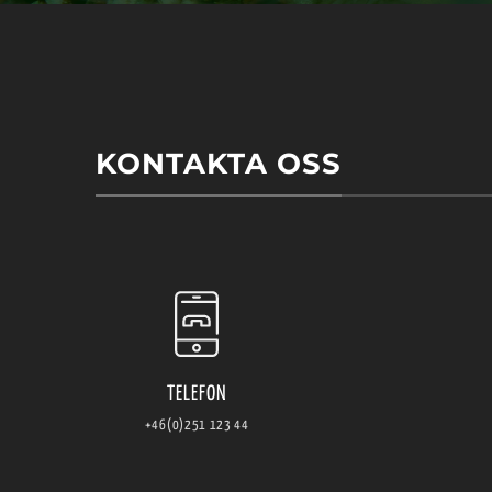
KONTAKTA OSS
TELEFON
+46(0)251 123 44