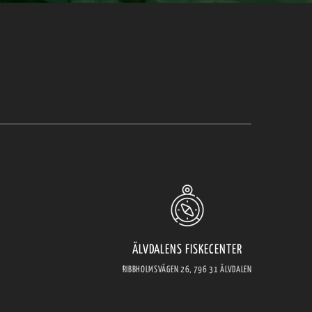
ÄLVDALENS FISKECENTER
RIBBHOLMSVÄGEN 26, 796 31 ÄLVDALEN