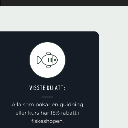
VISSTE DU ATT:
Alla som bokar en guidning
eller kurs har 15% rabatt i
fiskeshopen.