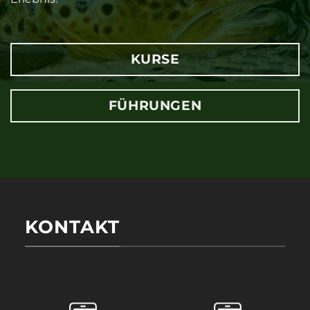
KURSE
FÜHRUNGEN
KONTAKT