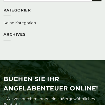
KATEGORIER
Keine Kategorien
ARCHIVES
BUCHEN SIE IHR
ANGELABENTEUER ONLINE!
– Wir versprechen Ihnen ein außergewöhnliches
Erlebnis!