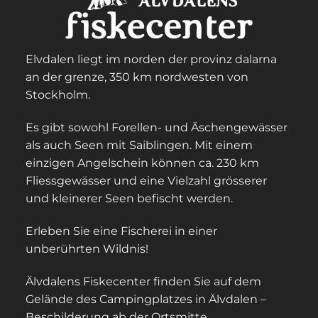
Elvdalen liegt im norden der provinz dalarna
an der grenze, 350 km nordwesten von
Stockholm.
Es gibt sowohl Forellen- und Äschengewässer
als auch Seen mit Saiblingen. Mit einem
einzigen Angelschein können ca. 230 km
Fliessgewässer und eine Vielzahl grösserer
und kleinerer Seen befischt werden.
Erleben Sie eine Fischerei in einer
unberührten Wildnis!
Älvdalens Fiskecenter finden Sie auf dem
Gelände des Campingplatzes in Älvdalen –
Beschilderung ab der Ortsmitte.