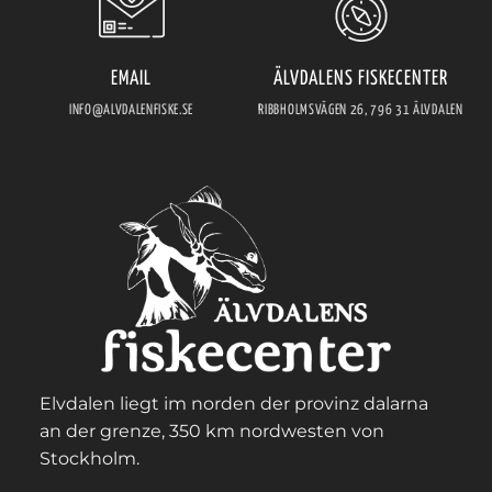
EMAIL
ÄLVDALENS FISKECENTER
INFO@ALVDALENFISKE.SE
RIBBHOLMSVÄGEN 26, 796 31 ÄLVDALEN
Elvdalen liegt im norden der provinz dalarna
an der grenze, 350 km nordwesten von
Stockholm.