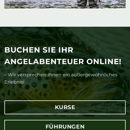
BUCHEN SIE IHR
ANGELABENTEUER ONLINE!
– Wir versprechen Ihnen ein außergewöhnliches
Erlebnis!
KURSE
FÜHRUNGEN