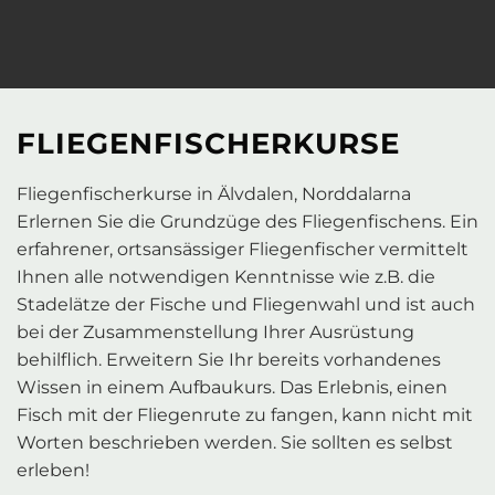
FLIEGENFISCHERKURSE
Fliegenfischerkurse in Älvdalen, Norddalarna
Erlernen Sie die Grundzüge des Fliegenfischens. Ein
erfahrener, ortsansässiger Fliegenfischer vermittelt
Ihnen alle notwendigen Kenntnisse wie z.B. die
Stadelätze der Fische und Fliegenwahl und ist auch
bei der Zusammenstellung Ihrer Ausrüstung
behilflich. Erweitern Sie Ihr bereits vorhandenes
Wissen in einem Aufbaukurs. Das Erlebnis, einen
Fisch mit der Fliegenrute zu fangen, kann nicht mit
Worten beschrieben werden. Sie sollten es selbst
erleben!