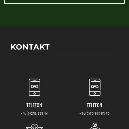
KONTAKT
TELEFON
TELEFON
+46(0)251 123 44
+46(0)70 399 83 70