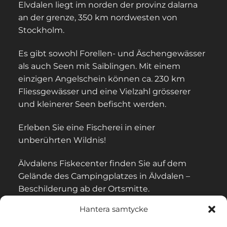
Elvdalen liegt im norden der provinz dalarna
an der grenze, 350 km nordwesten von
Stockholm.
Es gibt sowohl Forellen- und Äschengewässer
als auch Seen mit Saiblingen. Mit einem
einzigen Angelschein können ca. 230 km
Fliessgewässer und eine Vielzahl grösserer
und kleinerer Seen befischt werden.
Erleben Sie eine Fischerei in einer
unberührten Wildnis!
Älvdalens Fiskecenter finden Sie auf dem
Gelände des Campingplatzes in Älvdalen –
Beschilderung ab der Ortsmitte.
Hantera samtycke