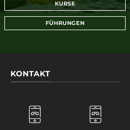
KURSE
FÜHRUNGEN
KONTAKT