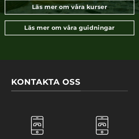
Läs mer om våra kurser
Läs mer om våra guidningar
KONTAKTA OSS