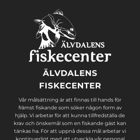
ÄLVDALENS
FISKECENTER
Vår målsättning är att finnas till hands för
främst fiskande som söker någon form av
hjälp. Vi arbetar för att kunna tillfredställa de
krav och önskemål som en fiskande gäst kan
tänkas ha. För att uppnå dessa mål arbetar vi
kontinuerligt med att utveckla vår personal