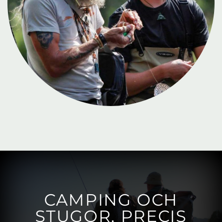
CAMPING OCH
STUGOR, PRECIS