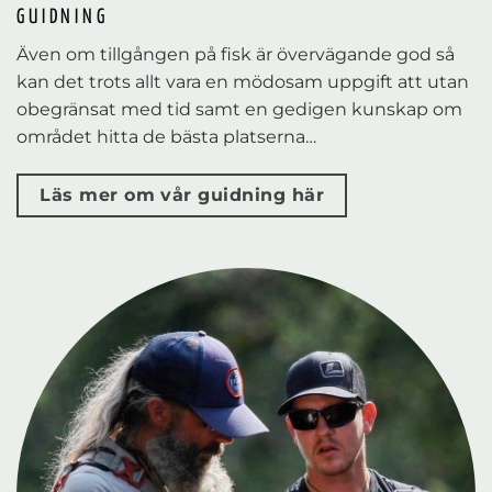
GUIDNING
Även om tillgången på fisk är övervägande god så
kan det trots allt vara en mödosam uppgift att utan
obegränsat med tid samt en gedigen kunskap om
området hitta de bästa platserna…
Läs mer om vår guidning här