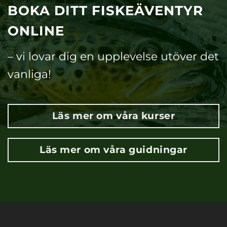
BOKA DITT FISKEÄVENTYR
ONLINE
– vi lovar dig en upplevelse utöver det
vanliga!
Läs mer om våra kurser
Läs mer om våra guidningar