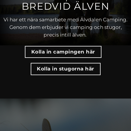
BREDVID ÄLVEN
Vi har ett nära samarbete med Älvdalen Camping.
Genom dem erbjuder vi camping och stugor,
precis intill älven.
Kolla in campingen här
Kolla in stugorna här