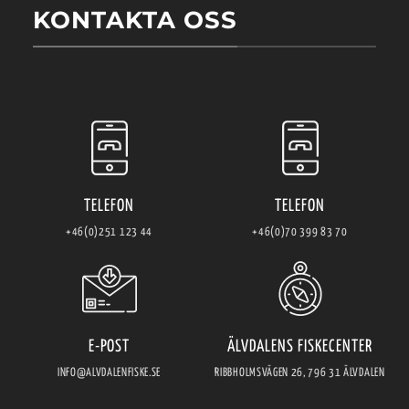
KONTAKTA OSS
TELEFON
TELEFON
+46(0)251 123 44
+46(0)70 399 83 70
E-POST
ÄLVDALENS FISKECENTER
INFO@ALVDALENFISKE.SE
RIBBHOLMSVÄGEN 26, 796 31 ÄLVDALEN