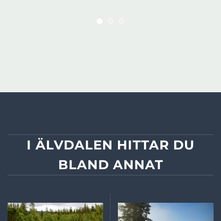
I ÄLVDALEN HITTAR DU
BLAND ANNAT