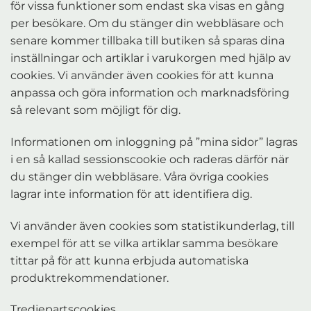
för vissa funktioner som endast ska visas en gång
per besökare. Om du stänger din webbläsare och
senare kommer tillbaka till butiken så sparas dina
inställningar och artiklar i varukorgen med hjälp av
cookies. Vi använder även cookies för att kunna
anpassa och göra information och marknadsföring
så relevant som möjligt för dig.
Informationen om inloggning på ”mina sidor” lagras
i en så kallad sessionscookie och raderas därför när
du stänger din webbläsare. Våra övriga cookies
lagrar inte information för att identifiera dig.
Vi använder även cookies som statistikunderlag, till
exempel för att se vilka artiklar samma besökare
tittar på för att kunna erbjuda automatiska
produktrekommendationer.
Tredjepartscookies