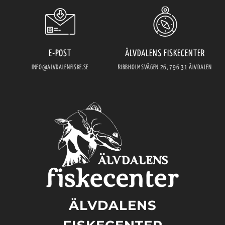
E-POST
ÄLVDALENS FISKECENTER
INFO@ALVDALENFISKE.SE
RIBBHOLMSVÄGEN 26, 796 31 ÄLVDALEN
ÄLVDALENS