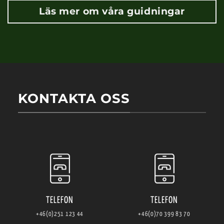
Läs mer om våra guidningar
KONTAKTA OSS
TELEFON
TELEFON
+46(0)251 123 44
+46(0)70 399 83 70