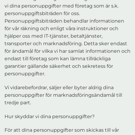
vi dina personuppgifter med företag som är s.k.
personuppgiftsbiträden för oss.
Personuppgiftsbiträden behandlar informationen
för vår räkning och enligt våra instruktioner och
hjälper oss med IT-tjänster, betaltjänster,
transporter och marknadsföring. Detta sker endast
för ändamål för vilka vi har samlat informationen och
endast till företag som kan lämna tillräckliga
garantier gällande säkerhet och sekretess för
personuppgifter.
Vi vidarebefordrar, säljer eller byter aldrig dina
personuppgifter för marknadsföringsändamål till
tredje part.
Hur skyddar vi dina personuppgifter?
För att dina personuppgifter som skickas till vår