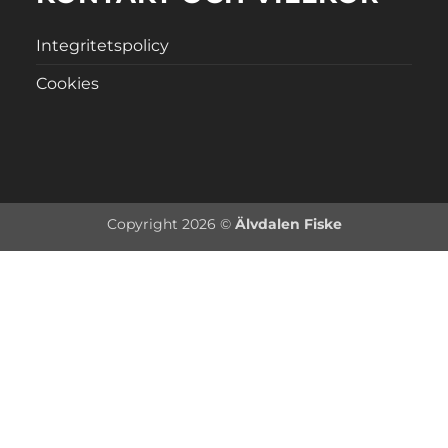
Integritetspolicy
Cookies
Copyright 2026 ©
Älvdalen Fiske