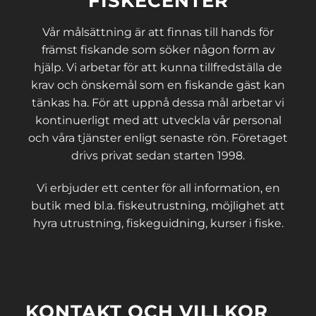
FISKECENTER
Vår målsättning är att finnas till hands för
främst fiskande som söker någon form av
hjälp. Vi arbetar för att kunna tillfredställa de
krav och önskemål som en fiskande gäst kan
tänkas ha. För att uppnå dessa mål arbetar vi
kontinuerligt med att utveckla vår personal
och våra tjänster enligt senaste rön. Företaget
drivs privat sedan starten 1998.
Vi erbjuder ett center för all information, en
butik med bl.a. fiskeutrustning, möjlighet att
hyra utrustning, fiskeguidning, kurser i fiske.
KONTAKT OCH VILLKOR