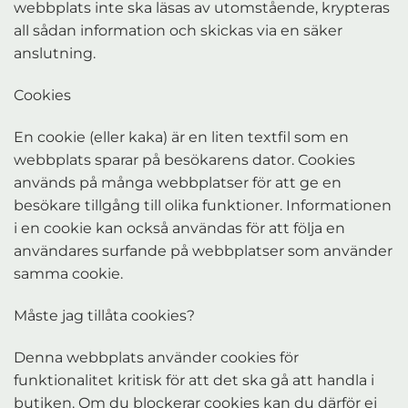
webbplats inte ska läsas av utomstående, krypteras
all sådan information och skickas via en säker
anslutning.
Cookies
En cookie (eller kaka) är en liten textfil som en
webbplats sparar på besökarens dator. Cookies
används på många webbplatser för att ge en
besökare tillgång till olika funktioner. Informationen
i en cookie kan också användas för att följa en
användares surfande på webbplatser som använder
samma cookie.
Måste jag tillåta cookies?
Denna webbplats använder cookies för
funktionalitet kritisk för att det ska gå att handla i
butiken. Om du blockerar cookies kan du därför ej