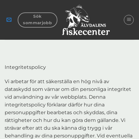
Skip
to
Sök
content
sommarjobb
Integritetspolicy
Vi arbetar för att säkerställa en hög nivå av
dataskydd som värnar om din personliga integritet
vid användning av vår webbplats. Denna
integritetspolicy förklarar därför hur dina
personuppgifter bearbetas och skyddas, dina
rättigheter och hur du kan göra dem gällande. Vi
strävar efter att du ska känna dig trygg i vår
behandling av dina personuppgifter. Vid eventuella