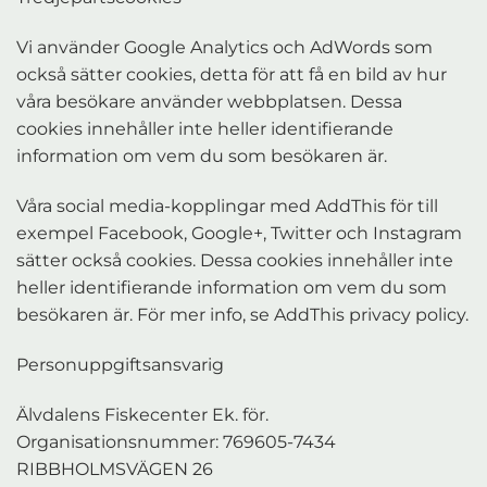
Vi använder Google Analytics och AdWords som
också sätter cookies, detta för att få en bild av hur
våra besökare använder webbplatsen. Dessa
cookies innehåller inte heller identifierande
information om vem du som besökaren är.
Våra social media-kopplingar med AddThis för till
exempel Facebook, Google+, Twitter och Instagram
sätter också cookies. Dessa cookies innehåller inte
heller identifierande information om vem du som
besökaren är. För mer info, se AddThis privacy policy.
Personuppgiftsansvarig
Älvdalens Fiskecenter Ek. för.
Organisationsnummer: 769605-7434
RIBBHOLMSVÄGEN 26