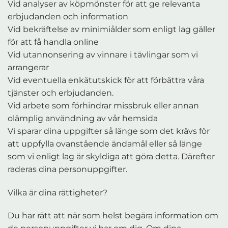
Vid analyser av köpmönster för att ge relevanta
erbjudanden och information
Vid bekräftelse av minimiålder som enligt lag gäller
för att få handla online
Vid utannonsering av vinnare i tävlingar som vi
arrangerar
Vid eventuella enkätutskick för att förbättra våra
tjänster och erbjudanden.
Vid arbete som förhindrar missbruk eller annan
olämplig användning av vår hemsida
Vi sparar dina uppgifter så länge som det krävs för
att uppfylla ovanstående ändamål eller så länge
som vi enligt lag är skyldiga att göra detta. Därefter
raderas dina personuppgifter.
Vilka är dina rättigheter?
Du har rätt att när som helst begära information om