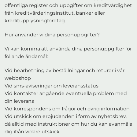
offentliga register och uppgifter om kreditvärdighet
från kreditvärderingsinstitut, banker eller
kreditupplysningföretag.
Hur använder vi dina personuppgifter?
Vi kan komma att använda dina personuppgifter för
följande ändamål:
Vid bearbetning av beställningar och returer i vår
webbshop
Vid sms-aviseringar om leveransstatus
Vid kontakter angående eventuella problem med
din leverans
Vid korrespondens om frågor och övrig information
Vid utskick om erbjudanden i form av nyhetsbrev,
då alltid med instruktioner om hur du kan avanmäla
dig ifrån vidare utskick