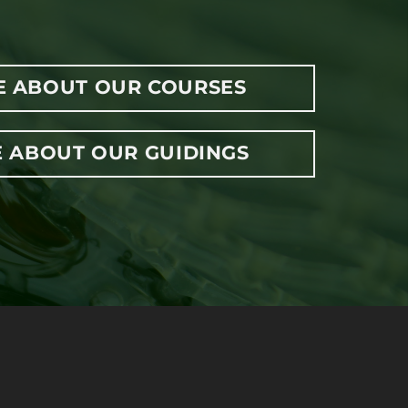
E ABOUT OUR COURSES
 ABOUT OUR GUIDINGS