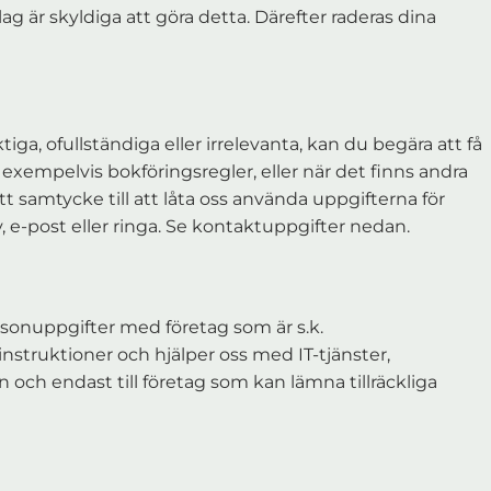
ag är skyldiga att göra detta. Därefter raderas dina
ga, ofullständiga eller irrelevanta, kan du begära att få
 exempelvis bokföringsregler, eller när det finns andra
itt samtycke till att låta oss använda uppgifterna för
e-post eller ringa. Se kontaktuppgifter nedan.
sonuppgifter med företag som är s.k.
nstruktioner och hjälper oss med IT-tjänster,
 och endast till företag som kan lämna tillräckliga