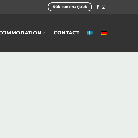
Sök sommarjobb
COMMODATION
CONTACT