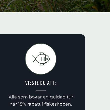
VISSTE DU ATT:
Alla som bokar en guidad tur
har 15% rabatt i fiskeshopen.