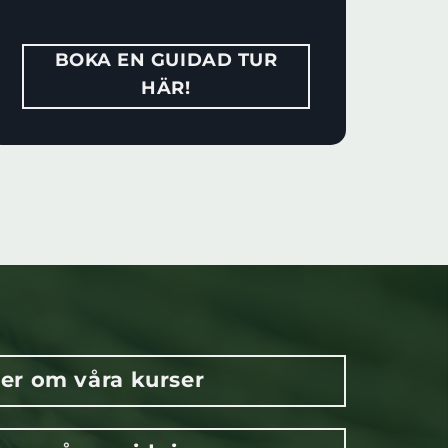
BOKA EN GUIDAD TUR
HÄR!
er om våra kurser