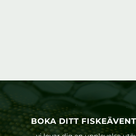
BOKA DITT FISKEÄVEN