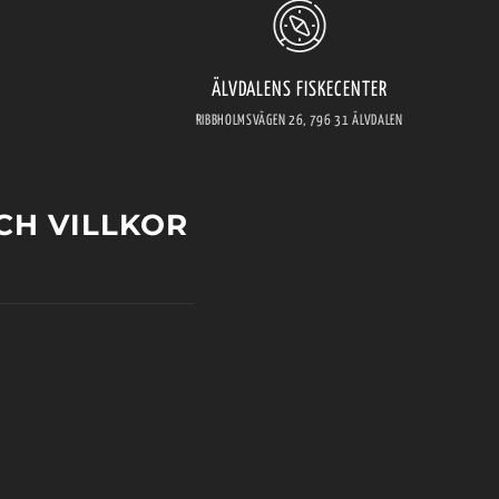
ÄLVDALENS FISKECENTER
RIBBHOLMSVÄGEN 26, 796 31 ÄLVDALEN
CH VILLKOR