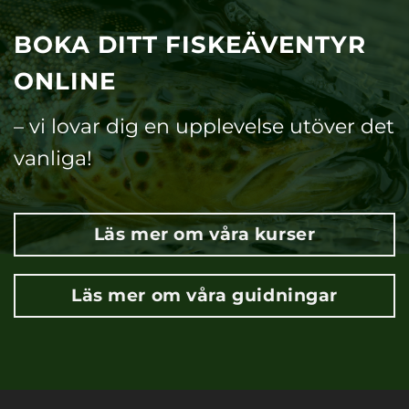
BOKA DITT FISKEÄVENTYR
ONLINE
– vi lovar dig en upplevelse utöver det
vanliga!
Läs mer om våra kurser
Läs mer om våra guidningar