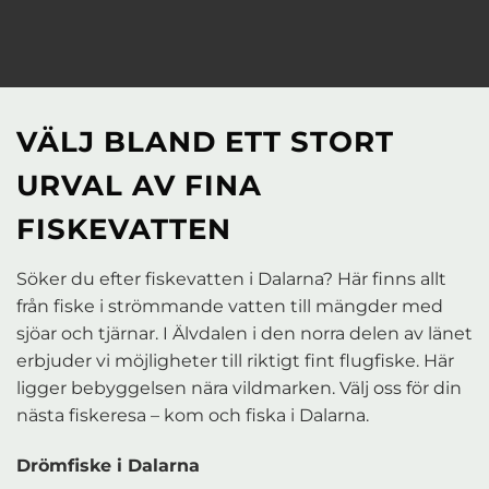
VÄLJ BLAND ETT STORT
URVAL AV FINA
FISKEVATTEN
Söker du efter fiskevatten i Dalarna? Här finns allt
från fiske i strömmande vatten till mängder med
sjöar och tjärnar. I Älvdalen i den norra delen av länet
erbjuder vi möjligheter till riktigt fint flugfiske. Här
ligger bebyggelsen nära vildmarken. Välj oss för din
nästa fiskeresa – kom och fiska i Dalarna.
Drömfiske i Dalarna