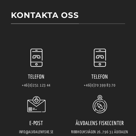
KONTAKTA OSS
TELEFON
TELEFON
+46(0)251 123 44
+46(0)70 399 83 70
E-POST
ÄLVDALENS FISKECENTER
INFO@ALVDALENFISKE.SE
RIBBHOLMSVÄGEN 26, 796 31 ÄLVDALEN