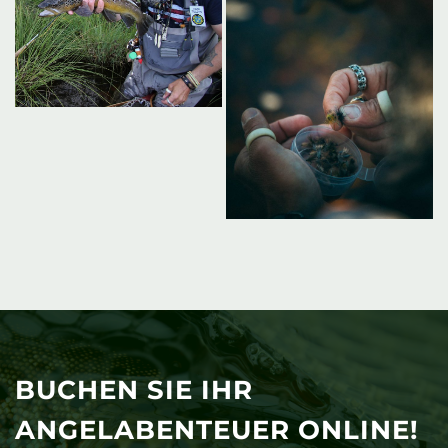
BUCHEN SIE IHR
ANGELABENTEUER ONLINE!