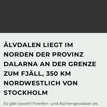
ÄLVDALEN LIEGT IM
NORDEN DER PROVINZ
DALARNA AN DER GRENZE
ZUM FJÄLL, 350 KM
NORDWESTLICH VON
STOCKHOLM
Es gibt sowohl Forellen- und Äschengewässer als