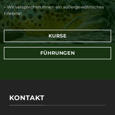
– Wir versprechen Ihnen ein außergewöhnliches
Erlebnis!
KURSE
FÜHRUNGEN
KONTAKT