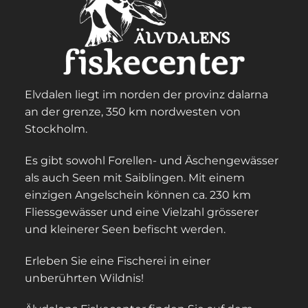
Elvdalen liegt im norden der provinz dalarna
an der grenze, 350 km nordwesten von
Stockholm.
Es gibt sowohl Forellen- und Äschengewässer
als auch Seen mit Saiblingen. Mit einem
einzigen Angelschein können ca. 230 km
Fliessgewässer und eine Vielzahl grösserer
und kleinerer Seen befischt werden.
Erleben Sie eine Fischerei in einer
unberührten Wildnis!