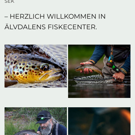
SEK
– HERZLICH WILLKOMMEN IN
ÄLVDALENS FISKECENTER.