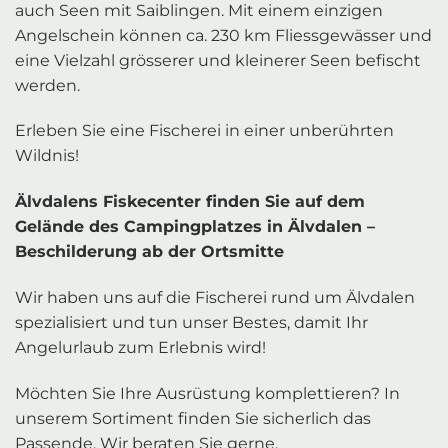
auch Seen mit Saiblingen. Mit einem einzigen
Angelschein können ca. 230 km Fliessgewässer und
eine Vielzahl grösserer und kleinerer Seen befischt
werden.
Erleben Sie eine Fischerei in einer unberührten
Wildnis!
Älvdalens Fiskecenter finden Sie auf dem
Gelände des Campingplatzes in Älvdalen –
Beschilderung ab der Ortsmitte
Wir haben uns auf die Fischerei rund um Älvdalen
spezialisiert und tun unser Bestes, damit Ihr
Angelurlaub zum Erlebnis wird!
Möchten Sie Ihre Ausrüstung komplettieren? In
unserem Sortiment finden Sie sicherlich das
Passende. Wir beraten Sie gerne.