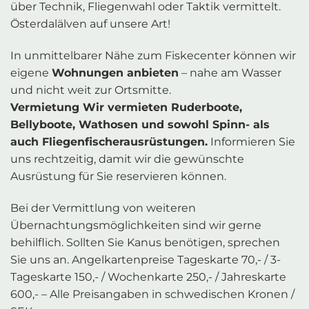
über Technik, Fliegenwahl oder Taktik vermittelt.
Österdalälven auf unsere Art!
In unmittelbarer Nähe zum Fiskecenter können wir
eigene
Wohnungen anbieten
– nahe am Wasser
und nicht weit zur Ortsmitte.
Vermietung Wir vermieten Ruderboote,
Bellyboote, Wathosen und sowohl Spinn- als
auch Fliegenfischerausrüstungen.
Informieren Sie
uns rechtzeitig, damit wir die gewünschte
Ausrüstung für Sie reservieren können.
Bei der Vermittlung von weiteren
Übernachtungsmöglichkeiten sind wir gerne
behilflich. Sollten Sie Kanus benötigen, sprechen
Sie uns an. Angelkartenpreise Tageskarte 70,- / 3-
Tageskarte 150,- / Wochenkarte 250,- / Jahreskarte
600,- – Alle Preisangaben in schwedischen Kronen /