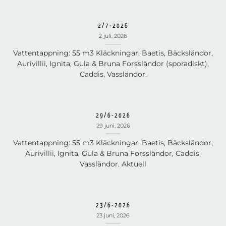
2/7-2026
2 juli, 2026
Vattentappning: 55 m3 Kläckningar: Baetis, Bäcksländor,
Aurivillii, Ignita, Gula & Bruna Forssländor (sporadiskt),
Caddis, Vassländor.
29/6-2026
29 juni, 2026
Vattentappning: 55 m3 Kläckningar: Baetis, Bäcksländor,
Aurivillii, Ignita, Gula & Bruna Forssländor, Caddis,
Vassländor. Aktuell
23/6-2026
23 juni, 2026