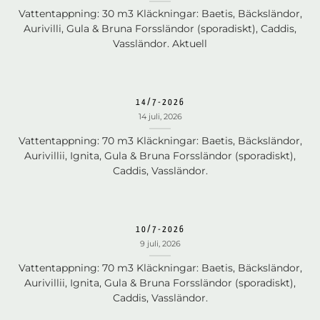
Vattentappning: 30 m3 Kläckningar: Baetis, Bäcksländor,
Aurivilli, Gula & Bruna Forssländor (sporadiskt), Caddis,
Vassländor. Aktuell
14/7-2026
14 juli, 2026
Vattentappning: 70 m3 Kläckningar: Baetis, Bäcksländor,
Aurivillii, Ignita, Gula & Bruna Forssländor (sporadiskt),
Caddis, Vassländor.
10/7-2026
9 juli, 2026
Vattentappning: 70 m3 Kläckningar: Baetis, Bäcksländor,
Aurivillii, Ignita, Gula & Bruna Forssländor (sporadiskt),
Caddis, Vassländor.