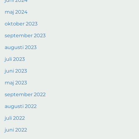
juni 2024
maj 2024
oktober 2023
september 2023
augusti 2023
juli 2023
juni 2023
maj 2023
september 2022
augusti 2022
juli 2022
juni 2022