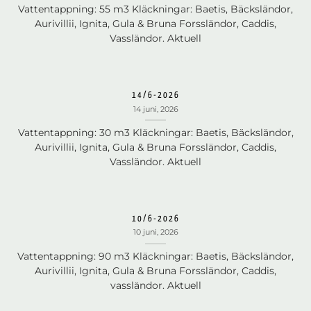
Vattentappning: 55 m3 Kläckningar: Baetis, Bäcksländor,
Aurivillii, Ignita, Gula & Bruna Forssländor, Caddis,
Vassländor. Aktuell
14/6-2026
14 juni, 2026
Vattentappning: 30 m3 Kläckningar: Baetis, Bäcksländor,
Aurivillii, Ignita, Gula & Bruna Forssländor, Caddis,
Vassländor. Aktuell
10/6-2026
10 juni, 2026
Vattentappning: 90 m3 Kläckningar: Baetis, Bäcksländor,
Aurivillii, Ignita, Gula & Bruna Forssländor, Caddis,
vassländor. Aktuell