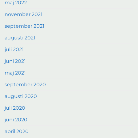
maj 2022
november 2021
september 2021
augusti 2021
juli 2021
juni 2021
maj 2021
september 2020
augusti 2020
juli 2020
juni 2020
april 2020