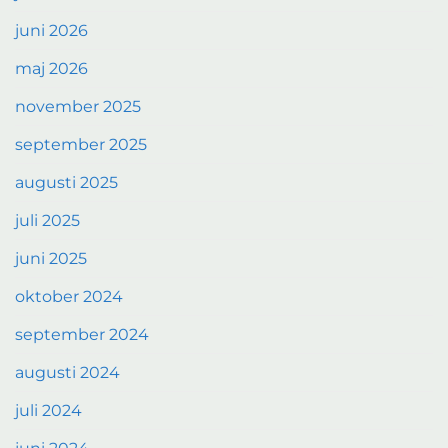
juni 2026
maj 2026
november 2025
september 2025
augusti 2025
juli 2025
juni 2025
oktober 2024
september 2024
augusti 2024
juli 2024