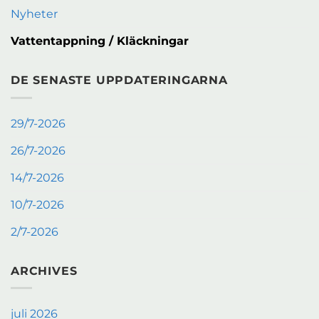
Nyheter
Vattentappning / Kläckningar
DE SENASTE UPPDATERINGARNA
29/7-2026
26/7-2026
14/7-2026
10/7-2026
2/7-2026
ARCHIVES
juli 2026