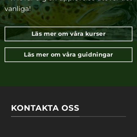
vanliga!
Läs mer om våra kurser
Läs mer om våra guidningar
KONTAKTA OSS