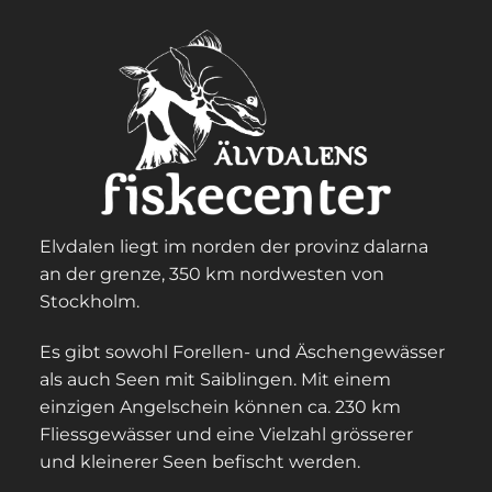
Elvdalen liegt im norden der provinz dalarna
an der grenze, 350 km nordwesten von
Stockholm.
Es gibt sowohl Forellen- und Äschengewässer
als auch Seen mit Saiblingen. Mit einem
einzigen Angelschein können ca. 230 km
Fliessgewässer und eine Vielzahl grösserer
und kleinerer Seen befischt werden.