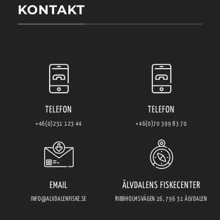
KONTAKT
TELEFON
TELEFON
+46(0)251 123 44
+46(0)70 399 83 70
EMAIL
ÄLVDALENS FISKECENTER
INFO@ALVDALENFISKE.SE
RIBBHOLMSVÄGEN 26, 796 31 ÄLVDALEN