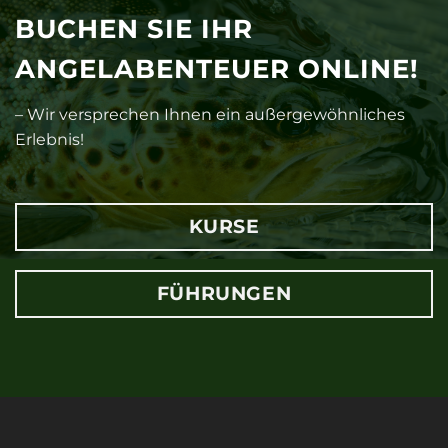
BUCHEN SIE IHR
ANGELABENTEUER ONLINE!
– Wir versprechen Ihnen ein außergewöhnliches
Erlebnis!
KURSE
FÜHRUNGEN