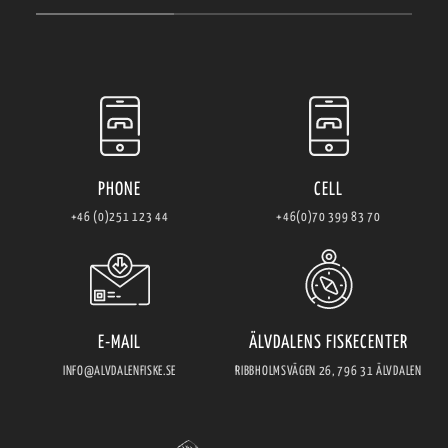
PHONE
CELL
+46 (0)251 123 44
+46(0)70 399 83 70
E-MAIL
ÄLVDALENS FISKECENTER
INFO@ALVDALENFISKE.SE
RIBBHOLMSVÄGEN 26, 796 31 ÄLVDALEN