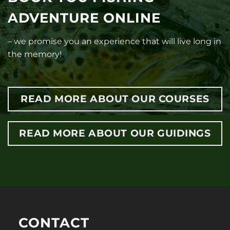
ADVENTURE ONLINE
– we promise you an experience that will live long in
the memory!
READ MORE ABOUT OUR COURSES
READ MORE ABOUT OUR GUIDINGS
CONTACT