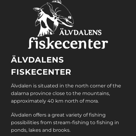
ÄLVDALENS
FISKECENTER
Älvdalen is situated in the north corner of the
dalarna province close to the mountains,
approximately 40 km north of mora.
Älvdalen offers a great variety of fishing
possibilities from stream-fishing to fishing in
ponds, lakes and brooks.