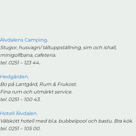
Älvdalens Camping.
Stugor, husvagn/ tältuppställning, sim och ishall,
minigolfbana, cafeteria.
tel. 0251 – 123 44.
Hedgården.
Bo på Lantgård, Rum & Frukost.
Fina rum och utmärkt service.
tel. 0251 – 100 43.
Hotell Älvdalen.
Välskött hotell med bl.a. bubbelpool och bastu. Bra kök.
tel. 0251 – 105 00.