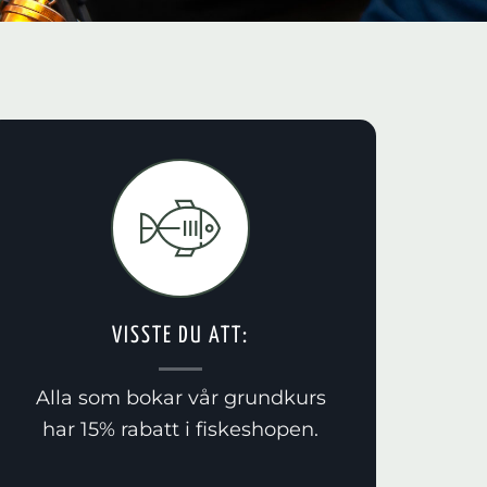
VISSTE DU ATT:
Alla som bokar vår grundkurs
har 15% rabatt i fiskeshopen.