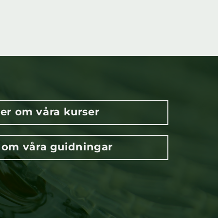
er om våra kurser
 om våra guidningar