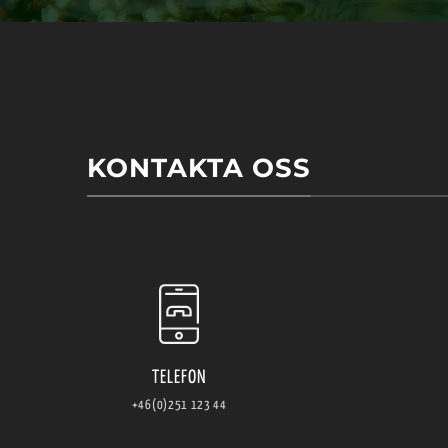
KONTAKTA OSS
TELEFON
+46(0)251 123 44