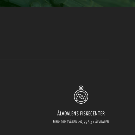
ÄLVDALENS FISKECENTER
RIBBHOLMSVÄGEN 26, 796 31 ÄLVDALEN