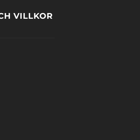
CH VILLKOR