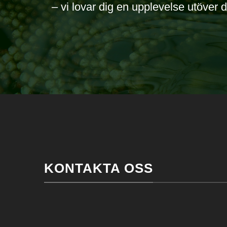
– vi lovar dig en upplevelse utöver d
KONTAKTA OSS