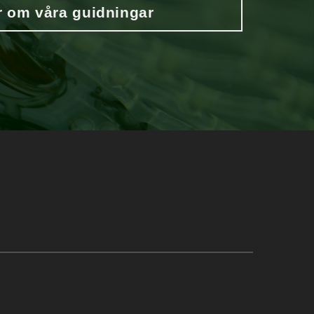
 om våra guidningar