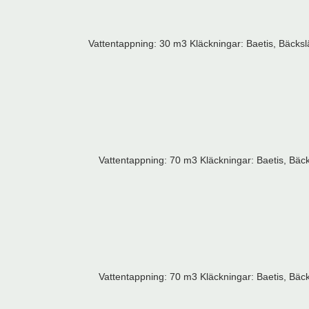
Vattentappning: 30 m3 Kläckningar: Baetis, Bäckslä
Vattentappning: 70 m3 Kläckningar: Baetis, Bäcksl
Vattentappning: 70 m3 Kläckningar: Baetis, Bäcksl