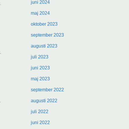
juni 2024
.
maj 2024
oktober 2023
september 2023
augusti 2023
.
juli 2023
juni 2023
maj 2023
september 2022
augusti 2022
.
juli 2022
juni 2022