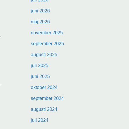
juni 2026
maj 2026
november 2025
,
september 2025
augusti 2025
juli 2025
juni 2025
.
oktober 2024
september 2024
augusti 2024
juli 2024