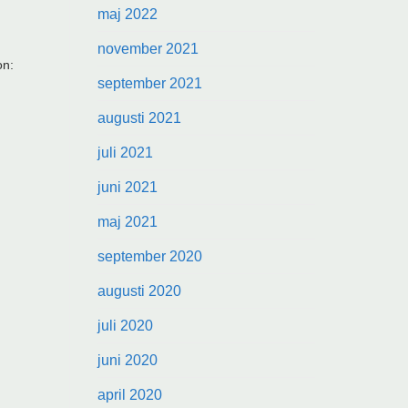
maj 2022
november 2021
on:
september 2021
augusti 2021
juli 2021
juni 2021
maj 2021
september 2020
augusti 2020
juli 2020
juni 2020
april 2020