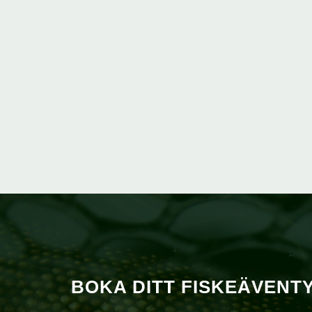
BOKA DITT FISKEÄVENT