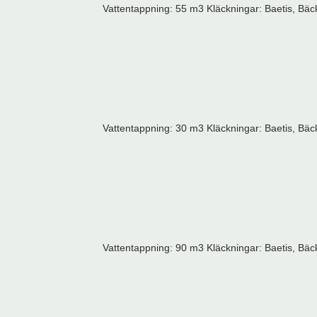
Vattentappning: 55 m3 Kläckningar: Baetis, Bäcks
Vattentappning: 30 m3 Kläckningar: Baetis, Bäcks
Vattentappning: 90 m3 Kläckningar: Baetis, Bäcks