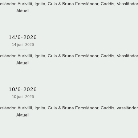
ländor, Aurivillii, Ignita, Gula & Bruna Forssländor, Caddis, Vassländor
Aktuell
14/6-2026
14 juni, 2026
ländor, Aurivillii, Ignita, Gula & Bruna Forssländor, Caddis, Vassländor
Aktuell
10/6-2026
10 juni, 2026
ländor, Aurivillii, Ignita, Gula & Bruna Forssländor, Caddis, vassländor
Aktuell