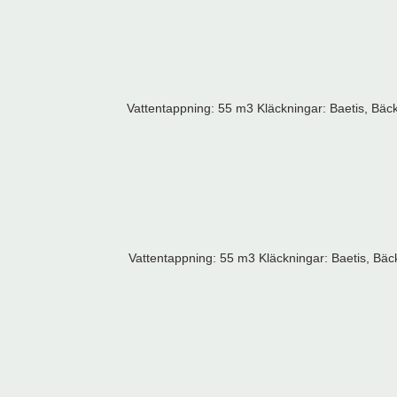
Vattentappning: 55 m3 Kläckningar: Baetis, Bäcksl
Vattentappning: 55 m3 Kläckningar: Baetis, Bäcks