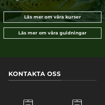
Läs mer om våra kurser
Läs mer om våra guidningar
KONTAKTA OSS