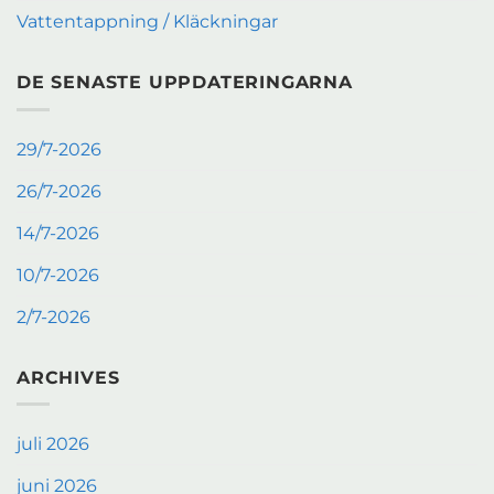
Vattentappning / Kläckningar
DE SENASTE UPPDATERINGARNA
29/7-2026
26/7-2026
14/7-2026
10/7-2026
2/7-2026
ARCHIVES
juli 2026
juni 2026