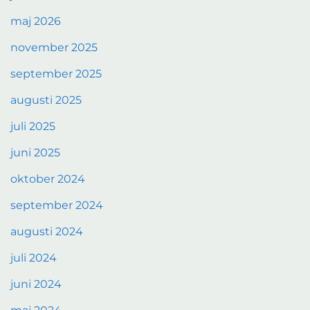
maj 2026
november 2025
september 2025
augusti 2025
juli 2025
juni 2025
oktober 2024
september 2024
augusti 2024
juli 2024
juni 2024