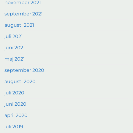
november 2021
september 2021
augusti 2021
juli 2021
juni 2021
maj 2021
september 2020
augusti 2020
juli 2020
juni 2020
april 2020
juli 2019