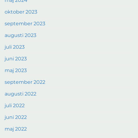
maj 2024
oktober 2023
september 2023
augusti 2023
juli 2023
juni 2023
maj 2023
september 2022
augusti 2022
juli 2022
juni 2022
maj 2022