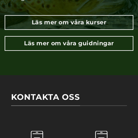
Läs mer om våra kurser
Läs mer om våra guidningar
KONTAKTA OSS