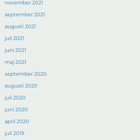
november 2021
september 2021
augusti 2021
juli 2021
juni 2021
maj 2021
september 2020
augusti 2020
juli 2020
juni 2020
april 2020
juli 2019