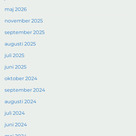
maj 2026
november 2025
september 2025
augusti 2025
juli 2025
juni 2025
oktober 2024
september 2024
augusti 2024
juli 2024
juni 2024