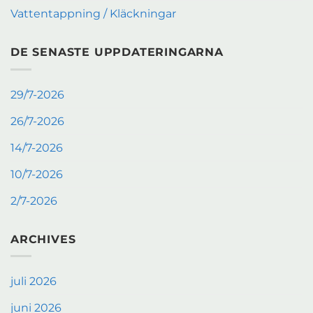
Vattentappning / Kläckningar
DE SENASTE UPPDATERINGARNA
29/7-2026
26/7-2026
14/7-2026
10/7-2026
2/7-2026
ARCHIVES
juli 2026
juni 2026