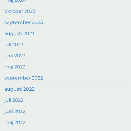
maj 2024
oktober 2023
september 2023
augusti 2023
juli 2023
juni 2023
maj 2023
september 2022
augusti 2022
juli 2022
juni 2022
maj 2022