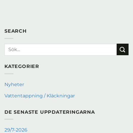
SEARCH
KATEGORIER
Nyheter
Vattentappning / Kläckningar
DE SENASTE UPPDATERINGARNA
29/7-2026