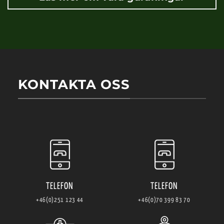
KONTAKTA OSS
TELEFON
TELEFON
+46(0)251 123 44
+46(0)70 399 83 70