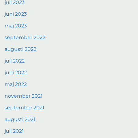
juli 2023
juni 2023
maj 2023
september 2022
augusti 2022
juli 2022
juni 2022
maj 2022
november 2021
september 2021
augusti 2021
juli 2021