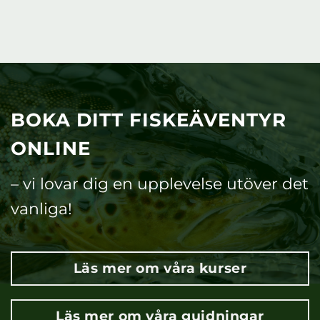
BOKA DITT FISKEÄVENTYR
ONLINE
– vi lovar dig en upplevelse utöver det
vanliga!
Läs mer om våra kurser
Läs mer om våra guidningar