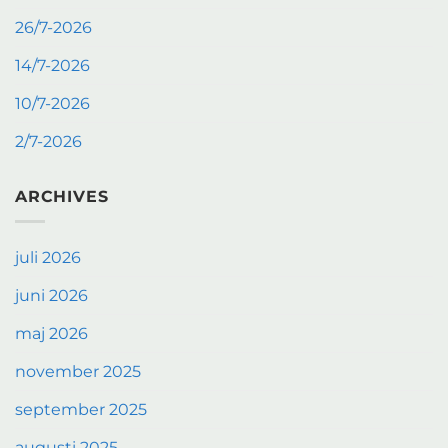
26/7-2026
14/7-2026
10/7-2026
2/7-2026
ARCHIVES
juli 2026
juni 2026
maj 2026
november 2025
september 2025
augusti 2025