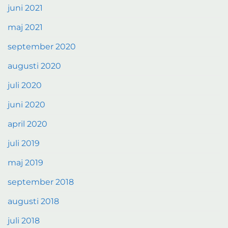
juni 2021
maj 2021
september 2020
augusti 2020
juli 2020
juni 2020
april 2020
juli 2019
maj 2019
september 2018
augusti 2018
juli 2018