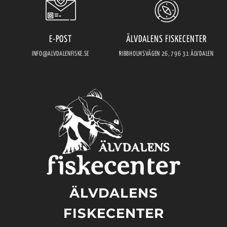
E-POST
ÄLVDALENS FISKECENTER
INFO@ALVDALENFISKE.SE
RIBBHOLMSVÄGEN 26, 796 31 ÄLVDALEN
ÄLVDALENS
FISKECENTER