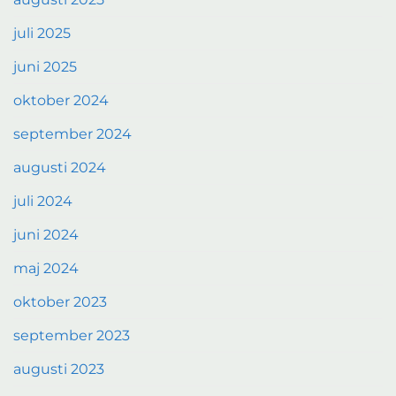
juli 2025
juni 2025
oktober 2024
september 2024
augusti 2024
juli 2024
juni 2024
maj 2024
oktober 2023
september 2023
augusti 2023