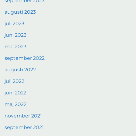
september 2023
augusti 2023
juli 2023
juni 2023
maj 2023
september 2022
augusti 2022
juli 2022
juni 2022
maj 2022
november 2021
september 2021