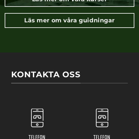
Läs mer om våra guidningar
KONTAKTA OSS
TELEFON
TELEFON