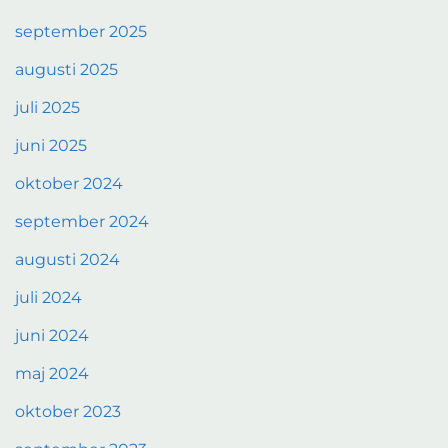
september 2025
augusti 2025
juli 2025
juni 2025
oktober 2024
september 2024
augusti 2024
juli 2024
juni 2024
maj 2024
oktober 2023