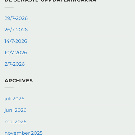
29/7-2026
26/7-2026
14/7-2026
10/7-2026
2/7-2026
ARCHIVES
juli 2026
juni 2026
maj 2026
november 2025