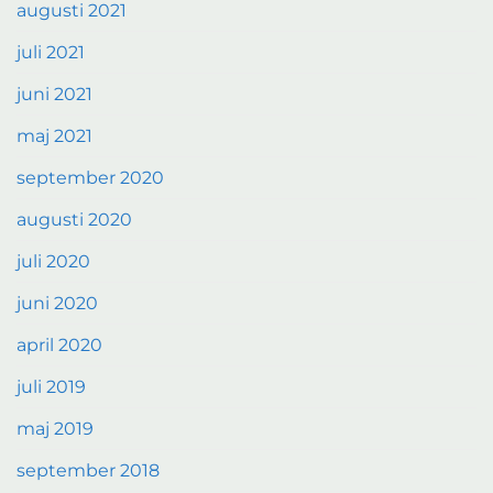
augusti 2021
juli 2021
juni 2021
maj 2021
september 2020
augusti 2020
juli 2020
juni 2020
april 2020
juli 2019
maj 2019
september 2018