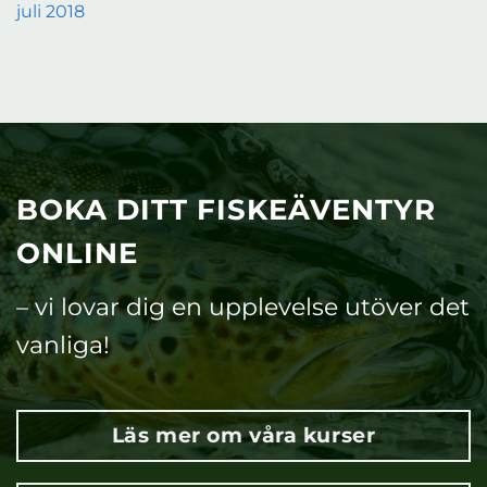
juli 2018
BOKA DITT FISKEÄVENTYR
ONLINE
– vi lovar dig en upplevelse utöver det
vanliga!
Läs mer om våra kurser