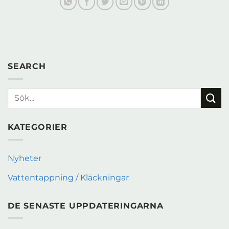
SEARCH
KATEGORIER
Nyheter
Vattentappning / Kläckningar
DE SENASTE UPPDATERINGARNA