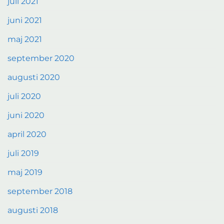
juli 2021
juni 2021
maj 2021
september 2020
augusti 2020
juli 2020
juni 2020
april 2020
juli 2019
maj 2019
september 2018
augusti 2018