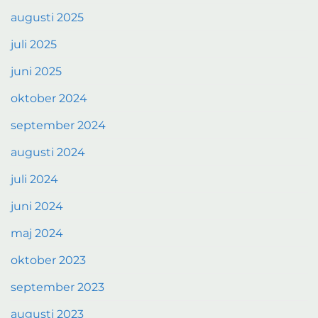
augusti 2025
juli 2025
juni 2025
oktober 2024
september 2024
augusti 2024
juli 2024
juni 2024
maj 2024
oktober 2023
september 2023
augusti 2023