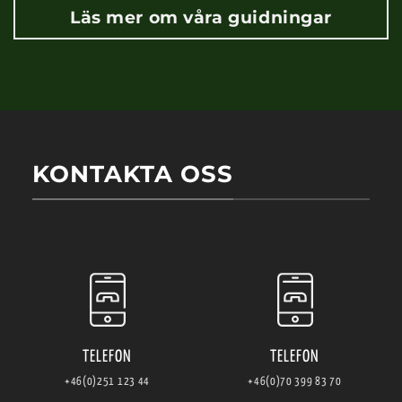
Läs mer om våra guidningar
KONTAKTA OSS
TELEFON
TELEFON
+46(0)251 123 44
+46(0)70 399 83 70