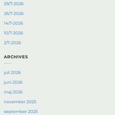
29/7-2026
26/7-2026
14/7-2026
10/7-2026
2/7-2026
ARCHIVES
juli 2026
juni 2026
maj 2026
november 2025
september 2025