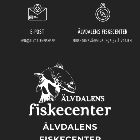
E-POST
ÄLVDALENS FISKECENTER
INFO@ALVDALENFISKE.SE
RIBBHOLMSVÄGEN 26, 796 31 ÄLVDALEN
ÄLVDALENS
FISKECENTER