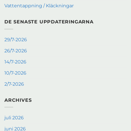
Vattentappning / Kläckningar
DE SENASTE UPPDATERINGARNA
29/7-2026
26/7-2026
14/7-2026
10/7-2026
2/7-2026
ARCHIVES
juli 2026
juni 2026