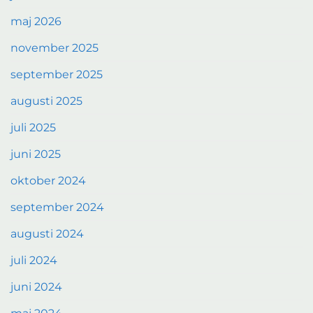
maj 2026
november 2025
september 2025
augusti 2025
juli 2025
juni 2025
oktober 2024
september 2024
augusti 2024
juli 2024
juni 2024