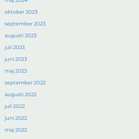
maj 2024
oktober 2023
september 2023
augusti 2023
juli 2023
juni 2023
maj 2023
september 2022
augusti 2022
juli 2022
juni 2022
maj 2022