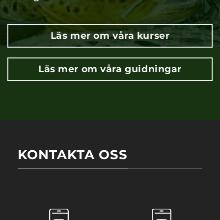
Läs mer om våra kurser
Läs mer om våra guidningar
KONTAKTA OSS