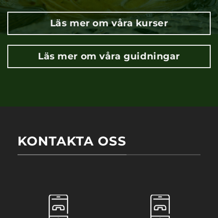
Läs mer om våra kurser
Läs mer om våra guidningar
KONTAKTA OSS