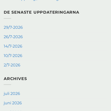
DE SENASTE UPPDATERINGARNA
29/7-2026
26/7-2026
14/7-2026
10/7-2026
2/7-2026
ARCHIVES
juli 2026
juni 2026