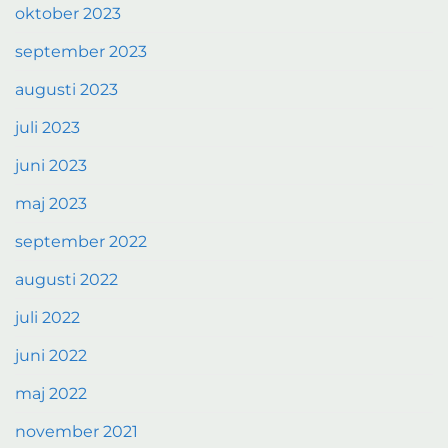
oktober 2023
september 2023
augusti 2023
juli 2023
juni 2023
maj 2023
september 2022
augusti 2022
juli 2022
juni 2022
maj 2022
november 2021