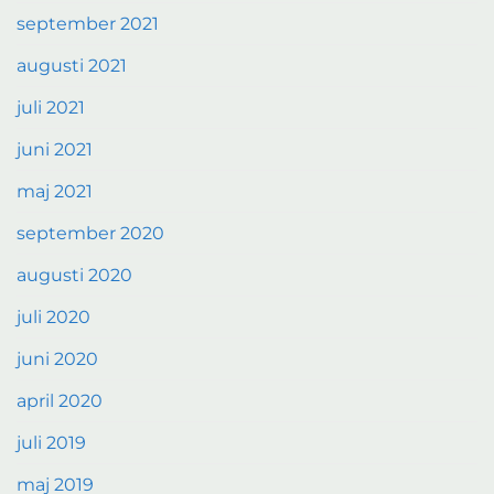
september 2021
augusti 2021
juli 2021
juni 2021
maj 2021
september 2020
augusti 2020
juli 2020
juni 2020
april 2020
juli 2019
maj 2019