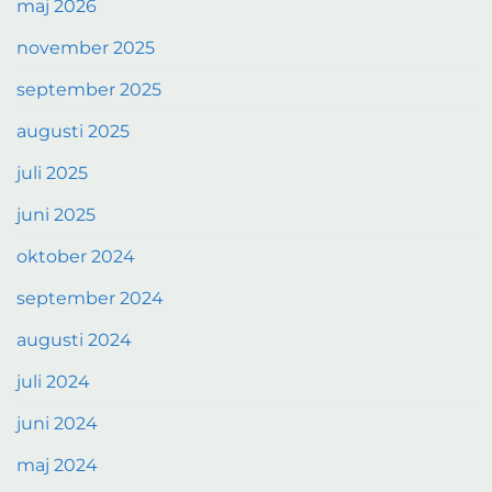
maj 2026
november 2025
september 2025
augusti 2025
juli 2025
juni 2025
oktober 2024
september 2024
augusti 2024
juli 2024
juni 2024
maj 2024