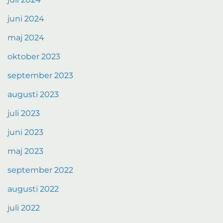
juni 2024
maj 2024
oktober 2023
september 2023
augusti 2023
juli 2023
juni 2023
maj 2023
september 2022
augusti 2022
juli 2022