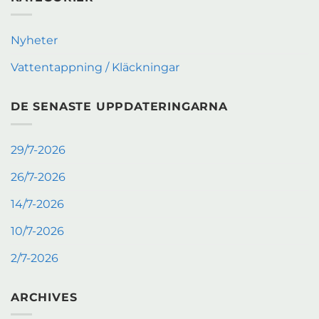
Nyheter
Vattentappning / Kläckningar
DE SENASTE UPPDATERINGARNA
29/7-2026
26/7-2026
14/7-2026
10/7-2026
2/7-2026
ARCHIVES