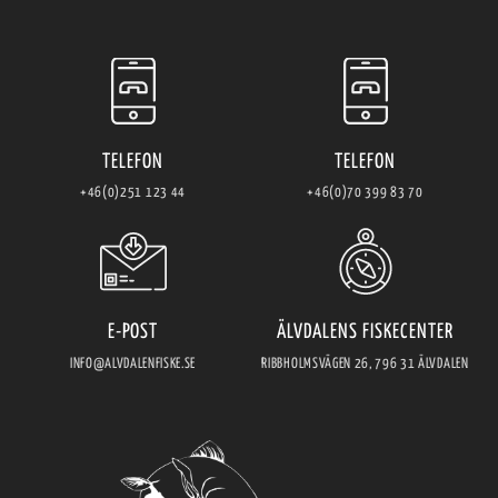
TELEFON
TELEFON
+46(0)251 123 44
+46(0)70 399 83 70
E-POST
ÄLVDALENS FISKECENTER
INFO@ALVDALENFISKE.SE
RIBBHOLMSVÄGEN 26, 796 31 ÄLVDALEN