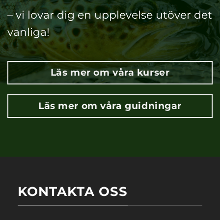
– vi lovar dig en upplevelse utöver det
vanliga!
Läs mer om våra kurser
Läs mer om våra guidningar
KONTAKTA OSS