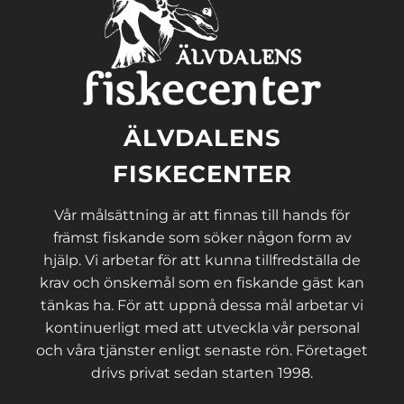
ÄLVDALENS
FISKECENTER
Vår målsättning är att finnas till hands för
främst fiskande som söker någon form av
hjälp. Vi arbetar för att kunna tillfredställa de
krav och önskemål som en fiskande gäst kan
tänkas ha. För att uppnå dessa mål arbetar vi
kontinuerligt med att utveckla vår personal
och våra tjänster enligt senaste rön. Företaget
drivs privat sedan starten 1998.