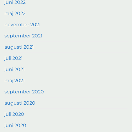
juni 2022
maj 2022
november 2021
september 2021
augusti 2021
juli 2021
juni 2021
maj 2021
september 2020
augusti 2020
juli 2020
juni 2020