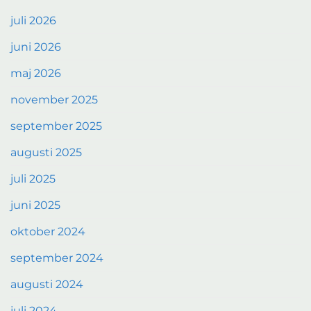
juli 2026
juni 2026
maj 2026
november 2025
september 2025
augusti 2025
juli 2025
juni 2025
oktober 2024
september 2024
augusti 2024
juli 2024