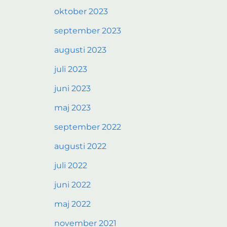
oktober 2023
september 2023
augusti 2023
juli 2023
juni 2023
maj 2023
september 2022
augusti 2022
juli 2022
juni 2022
maj 2022
november 2021