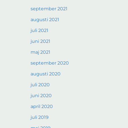
september 2021
augusti 2021
juli 2021
juni 2021
maj 2021
september 2020
augusti 2020
juli 2020
juni 2020
april 2020
juli 2019