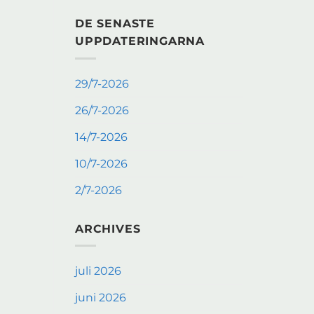
DE SENASTE
UPPDATERINGARNA
29/7-2026
26/7-2026
14/7-2026
10/7-2026
2/7-2026
ARCHIVES
juli 2026
juni 2026