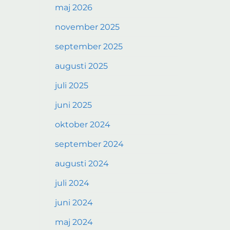
maj 2026
november 2025
september 2025
augusti 2025
juli 2025
juni 2025
oktober 2024
september 2024
augusti 2024
juli 2024
juni 2024
maj 2024