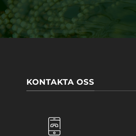
KONTAKTA OSS