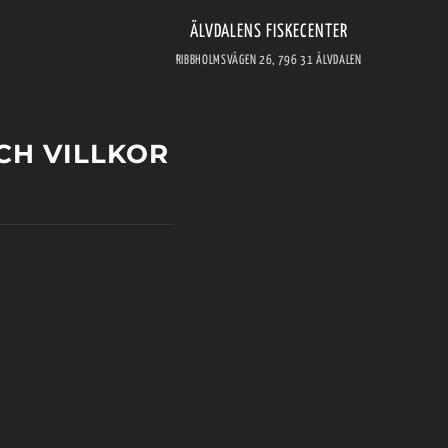
ÄLVDALENS FISKECENTER
RIBBHOLMSVÄGEN 26, 796 31 ÄLVDALEN
CH VILLKOR