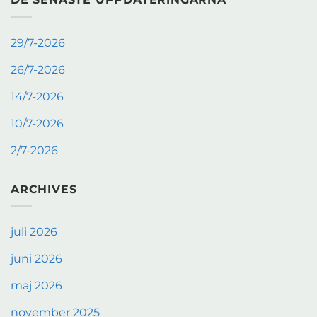
29/7-2026
26/7-2026
14/7-2026
10/7-2026
2/7-2026
ARCHIVES
juli 2026
juni 2026
maj 2026
november 2025