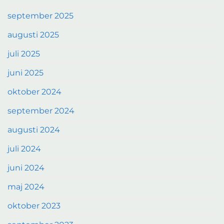
september 2025
augusti 2025
juli 2025
juni 2025
oktober 2024
september 2024
augusti 2024
juli 2024
juni 2024
maj 2024
oktober 2023