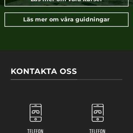
Läs mer om våra guidningar
KONTAKTA OSS
TELEFON
TELEFON