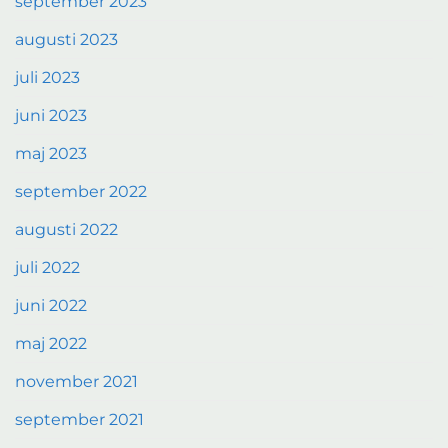
september 2023
augusti 2023
juli 2023
juni 2023
maj 2023
september 2022
augusti 2022
juli 2022
juni 2022
maj 2022
november 2021
september 2021