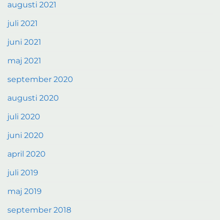
augusti 2021
juli 2021
juni 2021
maj 2021
september 2020
augusti 2020
juli 2020
juni 2020
april 2020
juli 2019
maj 2019
september 2018