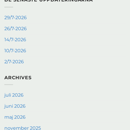
29/7-2026
26/7-2026
14/7-2026
10/7-2026
2/7-2026
ARCHIVES
juli 2026
juni 2026
maj 2026
november 2025