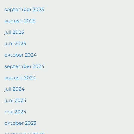
september 2025
augusti 2025
juli 2025
juni 2025
oktober 2024
september 2024
augusti 2024
juli 2024
juni 2024
maj 2024
oktober 2023