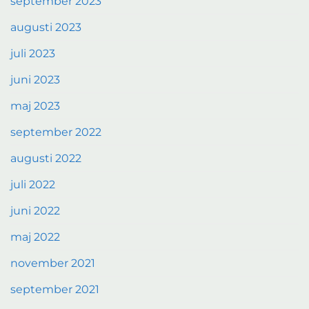
september 2023
augusti 2023
juli 2023
juni 2023
maj 2023
september 2022
augusti 2022
juli 2022
juni 2022
maj 2022
november 2021
september 2021