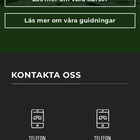
Läs mer om våra guidningar
KONTAKTA OSS
TELEFON
TELEFON