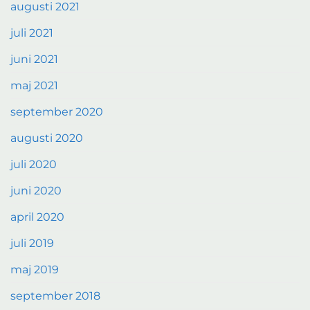
augusti 2021
juli 2021
juni 2021
maj 2021
september 2020
augusti 2020
juli 2020
juni 2020
april 2020
juli 2019
maj 2019
september 2018