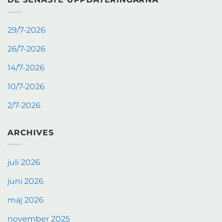
29/7-2026
26/7-2026
14/7-2026
10/7-2026
2/7-2026
ARCHIVES
juli 2026
juni 2026
maj 2026
november 2025