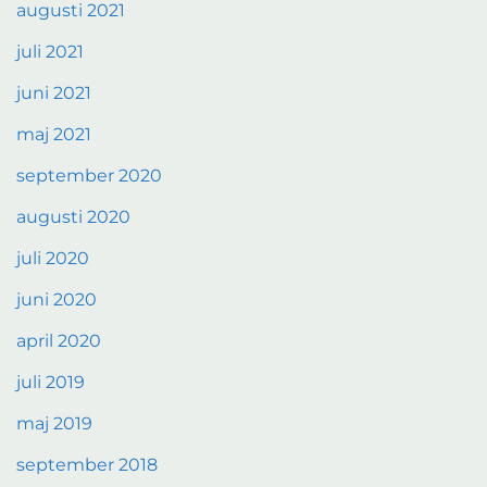
augusti 2021
juli 2021
juni 2021
maj 2021
september 2020
augusti 2020
juli 2020
juni 2020
april 2020
juli 2019
maj 2019
september 2018