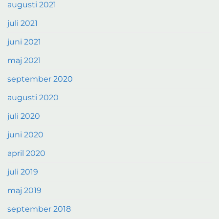
augusti 2021
juli 2021
juni 2021
maj 2021
september 2020
augusti 2020
juli 2020
juni 2020
april 2020
juli 2019
maj 2019
september 2018