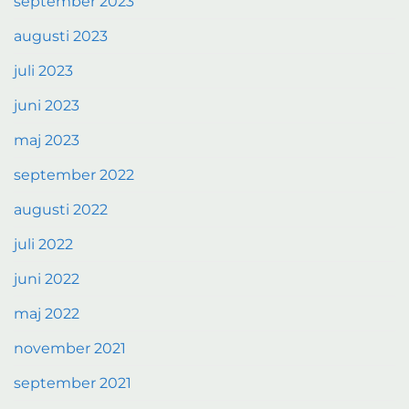
september 2023
augusti 2023
juli 2023
juni 2023
maj 2023
september 2022
augusti 2022
juli 2022
juni 2022
maj 2022
november 2021
september 2021