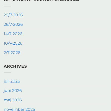
29/7-2026
26/7-2026
14/7-2026
10/7-2026
2/7-2026
ARCHIVES
juli 2026
juni 2026
maj 2026
november 2025