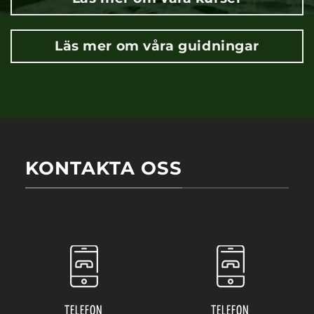
Läs mer om våra guidningar
KONTAKTA OSS
TELEFON
TELEFON