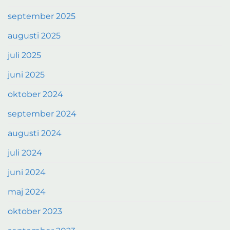
september 2025
augusti 2025
juli 2025
juni 2025
oktober 2024
september 2024
augusti 2024
juli 2024
juni 2024
maj 2024
oktober 2023