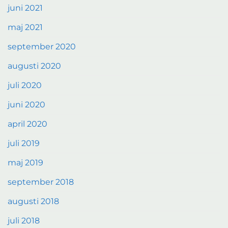
juni 2021
maj 2021
september 2020
augusti 2020
juli 2020
juni 2020
april 2020
juli 2019
maj 2019
september 2018
augusti 2018
juli 2018