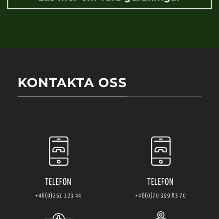
KONTAKTA OSS
TELEFON
TELEFON
+46(0)251 123 44
+46(0)70 399 83 70