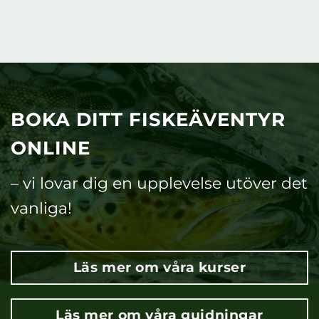
BOKA DITT FISKEÄVENTYR
ONLINE
– vi lovar dig en upplevelse utöver det
vanliga!
Läs mer om våra kurser
Läs mer om våra guidningar