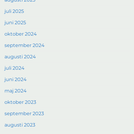
juli 2025
juni 2025
oktober 2024
september 2024
augusti 2024
juli 2024
juni 2024
maj 2024
oktober 2023
september 2023
augusti 2023