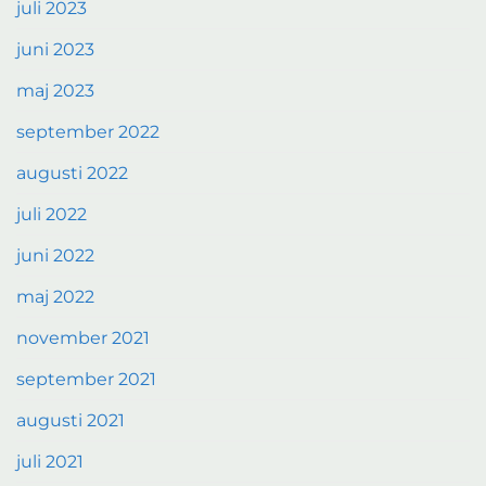
juli 2023
juni 2023
maj 2023
september 2022
augusti 2022
juli 2022
juni 2022
maj 2022
november 2021
september 2021
augusti 2021
juli 2021