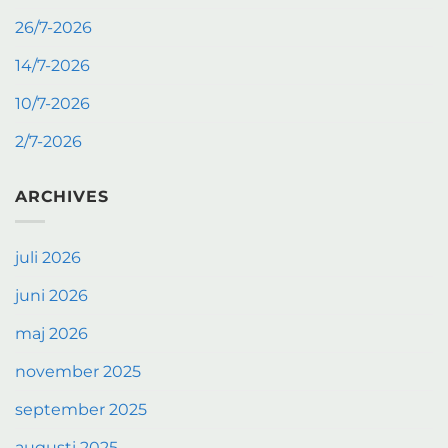
26/7-2026
14/7-2026
10/7-2026
2/7-2026
ARCHIVES
juli 2026
juni 2026
maj 2026
november 2025
september 2025
augusti 2025