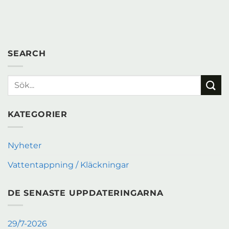
SEARCH
KATEGORIER
Nyheter
Vattentappning / Kläckningar
DE SENASTE UPPDATERINGARNA
29/7-2026