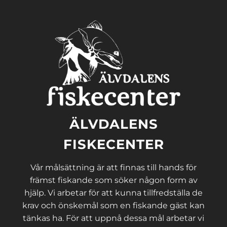
ÄLVDALENS
FISKECENTER
Vår målsättning är att finnas till hands för
främst fiskande som söker någon form av
hjälp. Vi arbetar för att kunna tillfredställa de
krav och önskemål som en fiskande gäst kan
tänkas ha. För att uppnå dessa mål arbetar vi