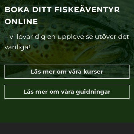
BOKA DITT FISKEÄVENTYR
ONLINE
– vi lovar dig en upplevelse utöver det
vanliga!
Läs mer om våra kurser
Läs mer om våra guidningar