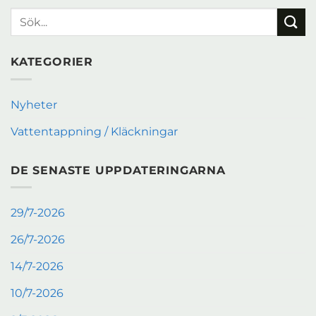
KATEGORIER
Nyheter
Vattentappning / Kläckningar
DE SENASTE UPPDATERINGARNA
29/7-2026
26/7-2026
14/7-2026
10/7-2026