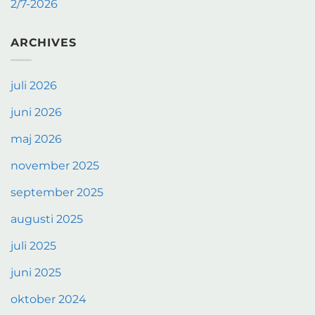
2/7-2026
ARCHIVES
juli 2026
juni 2026
maj 2026
november 2025
september 2025
augusti 2025
juli 2025
juni 2025
oktober 2024