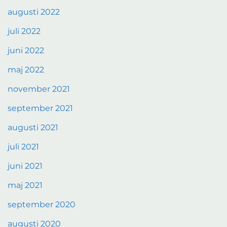
augusti 2022
juli 2022
juni 2022
maj 2022
november 2021
september 2021
augusti 2021
juli 2021
juni 2021
maj 2021
september 2020
augusti 2020