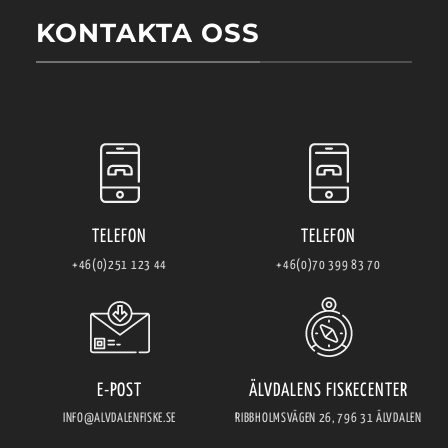
KONTAKTA OSS
TELEFON
TELEFON
+46(0)251 123 44
+46(0)70 399 83 70
E-POST
ÄLVDALENS FISKECENTER
INFO@ALVDALENFISKE.SE
RIBBHOLMSVÄGEN 26, 796 31 ÄLVDALEN