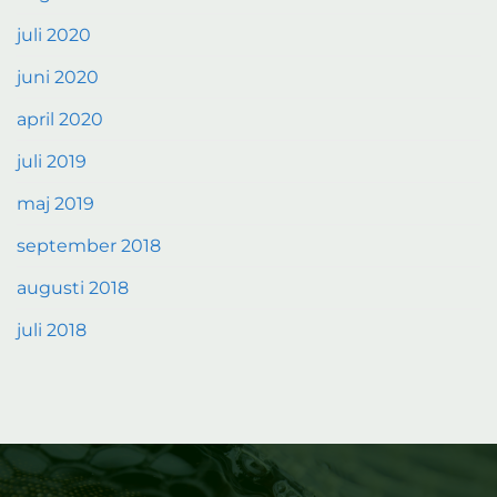
juli 2020
juni 2020
april 2020
juli 2019
maj 2019
september 2018
augusti 2018
juli 2018