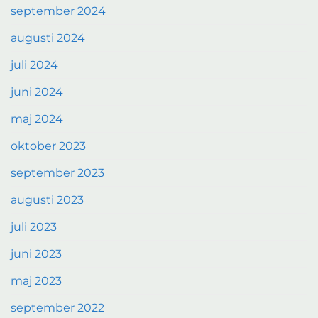
september 2024
augusti 2024
juli 2024
juni 2024
maj 2024
oktober 2023
september 2023
augusti 2023
juli 2023
juni 2023
maj 2023
september 2022