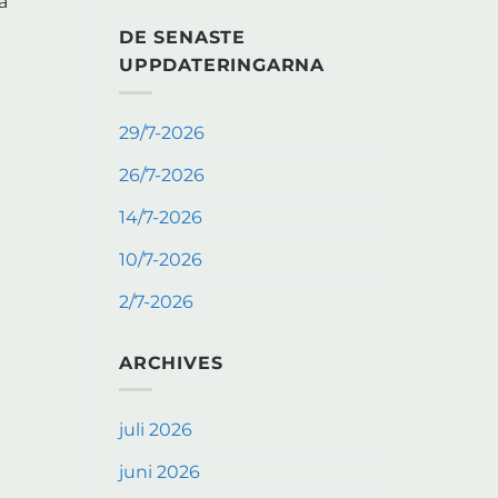
a
DE SENASTE
UPPDATERINGARNA
29/7-2026
26/7-2026
14/7-2026
10/7-2026
2/7-2026
ARCHIVES
juli 2026
juni 2026