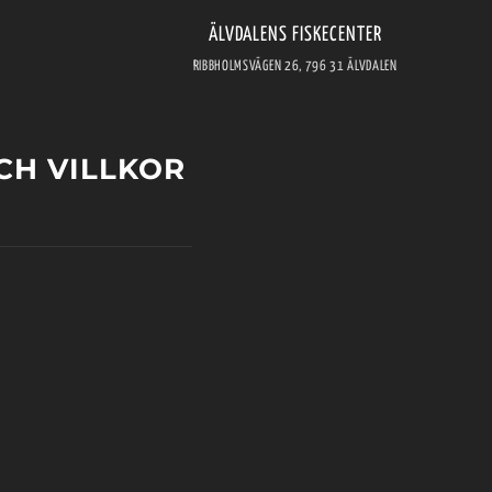
ÄLVDALENS FISKECENTER
RIBBHOLMSVÄGEN 26, 796 31 ÄLVDALEN
CH VILLKOR