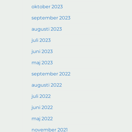
oktober 2023
september 2023
augusti 2023
juli 2023
juni 2023
maj 2023
september 2022
augusti 2022
juli 2022
juni 2022
maj 2022
november 2021