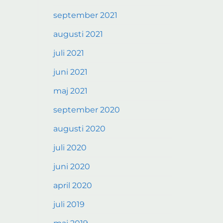
september 2021
augusti 2021
juli 2021
juni 2021
maj 2021
september 2020
augusti 2020
juli 2020
juni 2020
april 2020
juli 2019