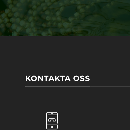
KONTAKTA OSS