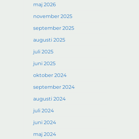
maj 2026
november 2025
september 2025
augusti 2025
juli 2025
juni 2025
oktober 2024
september 2024
augusti 2024
juli 2024
juni 2024
maj 2024