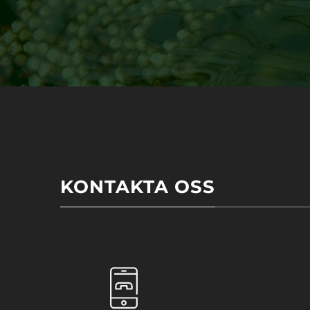
KONTAKTA OSS