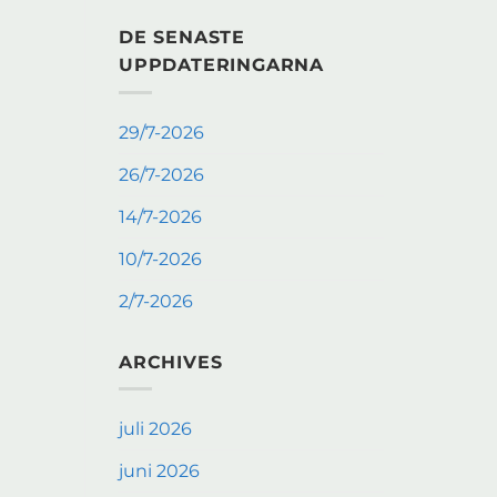
DE SENASTE
UPPDATERINGARNA
29/7-2026
26/7-2026
14/7-2026
10/7-2026
2/7-2026
ARCHIVES
juli 2026
juni 2026