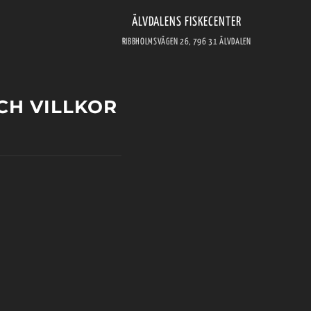
ÄLVDALENS FISKECENTER
RIBBHOLMSVÄGEN 26, 796 31 ÄLVDALEN
CH VILLKOR