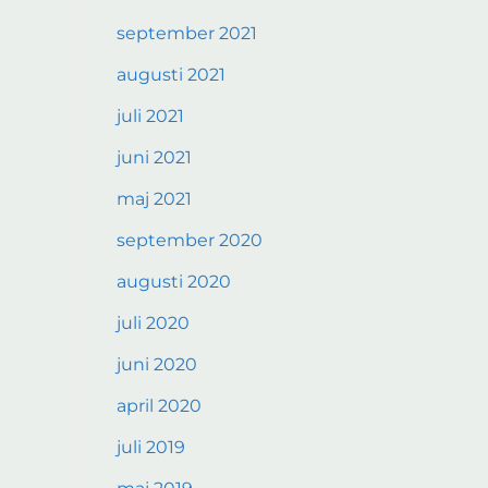
september 2021
augusti 2021
juli 2021
juni 2021
maj 2021
september 2020
augusti 2020
juli 2020
juni 2020
april 2020
juli 2019