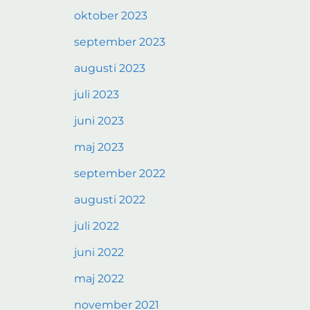
oktober 2023
september 2023
augusti 2023
juli 2023
juni 2023
maj 2023
september 2022
augusti 2022
juli 2022
juni 2022
maj 2022
november 2021