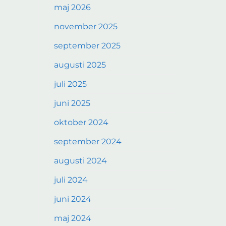
maj 2026
november 2025
september 2025
augusti 2025
juli 2025
juni 2025
oktober 2024
september 2024
augusti 2024
juli 2024
juni 2024
maj 2024