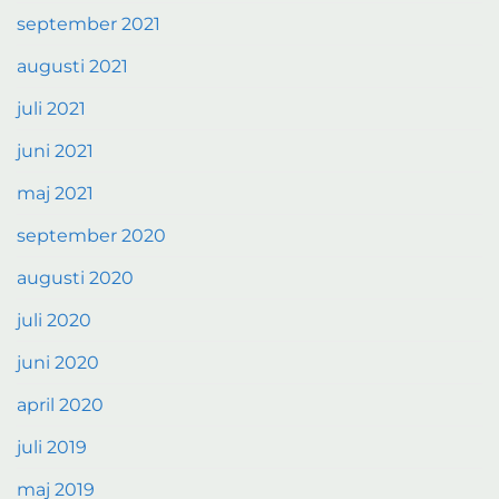
september 2021
augusti 2021
juli 2021
juni 2021
maj 2021
september 2020
augusti 2020
juli 2020
juni 2020
april 2020
juli 2019
maj 2019