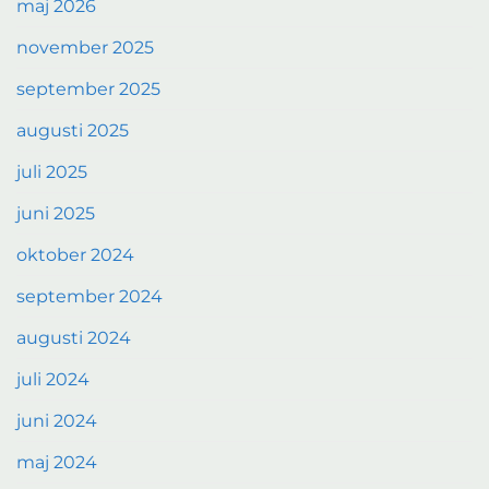
maj 2026
november 2025
september 2025
augusti 2025
juli 2025
juni 2025
oktober 2024
september 2024
augusti 2024
juli 2024
juni 2024
maj 2024