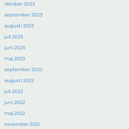
oktober 2023
september 2023
augusti 2023
juli 2023
juni 2023
maj 2023
september 2022
augusti 2022
juli 2022
juni 2022
maj 2022
november 2021