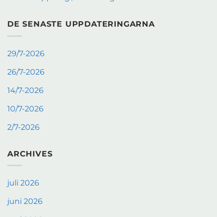
DE SENASTE UPPDATERINGARNA
29/7-2026
26/7-2026
14/7-2026
10/7-2026
2/7-2026
ARCHIVES
juli 2026
juni 2026