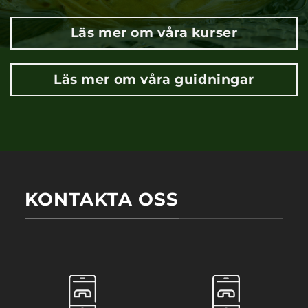
Läs mer om våra kurser
Läs mer om våra guidningar
KONTAKTA OSS