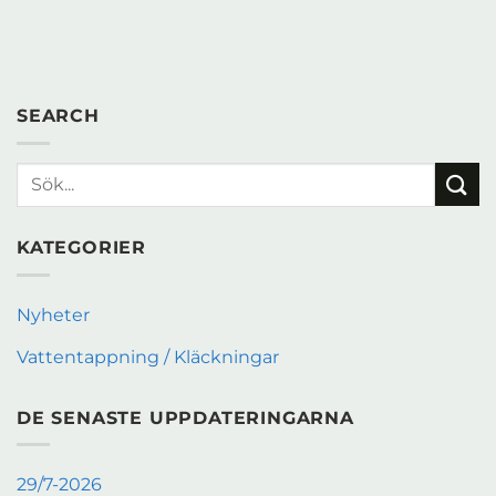
SEARCH
KATEGORIER
Nyheter
Vattentappning / Kläckningar
DE SENASTE UPPDATERINGARNA
29/7-2026