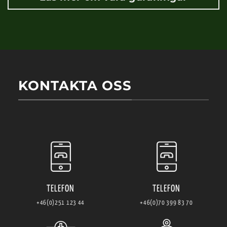
KONTAKTA OSS
TELEFON
TELEFON
+46(0)251 123 44
+46(0)70 399 83 70