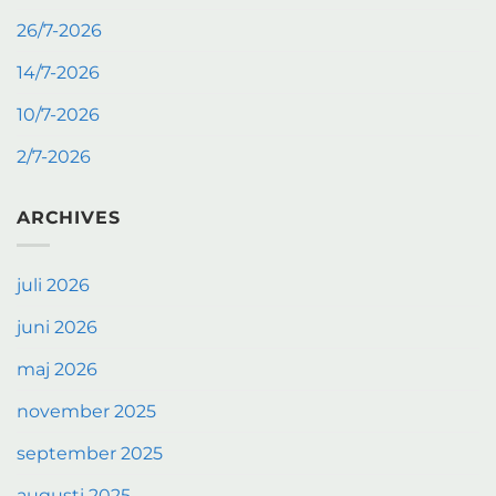
26/7-2026
14/7-2026
10/7-2026
2/7-2026
ARCHIVES
juli 2026
juni 2026
maj 2026
november 2025
september 2025
augusti 2025