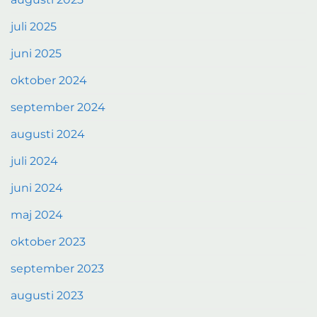
juli 2025
juni 2025
oktober 2024
september 2024
augusti 2024
juli 2024
juni 2024
maj 2024
oktober 2023
september 2023
augusti 2023