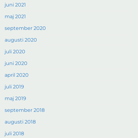
juni 2021
maj 2021
september 2020
augusti 2020
juli 2020
juni 2020
april 2020
juli 2019
maj 2019
september 2018
augusti 2018
juli 2018