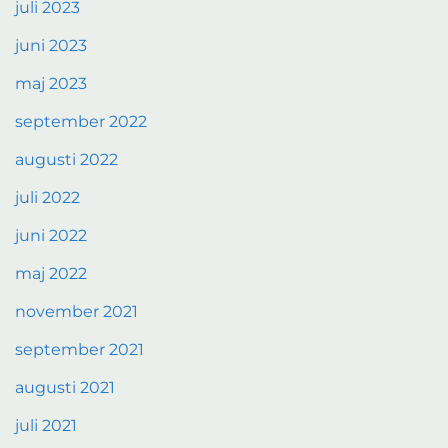
juli 2023
juni 2023
maj 2023
september 2022
augusti 2022
juli 2022
juni 2022
maj 2022
november 2021
september 2021
augusti 2021
juli 2021