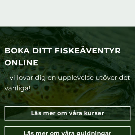
BOKA DITT FISKEÄVENTYR
ONLINE
– vi lovar dig en upplevelse utöver det
vanliga!
Läs mer om våra kurser
Läs mer om våra guidningar