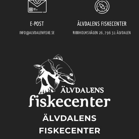
E-POST
ÄLVDALENS FISKECENTER
INFO@ALVDALENFISKE.SE
RIBBHOLMSVÄGEN 26, 796 31 ÄLVDALEN
ÄLVDALENS
FISKECENTER