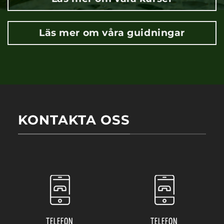
Läs mer om våra guidningar
KONTAKTA OSS
TELEFON
TELEFON