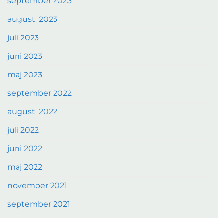
september 2023
augusti 2023
juli 2023
juni 2023
maj 2023
september 2022
augusti 2022
juli 2022
juni 2022
maj 2022
november 2021
september 2021