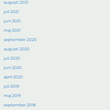
augusti 2021
juli 2021
juni 2021
maj 2021
september 2020
augusti 2020
juli 2020
juni 2020
april 2020
juli 2019
maj 2019
september 2018