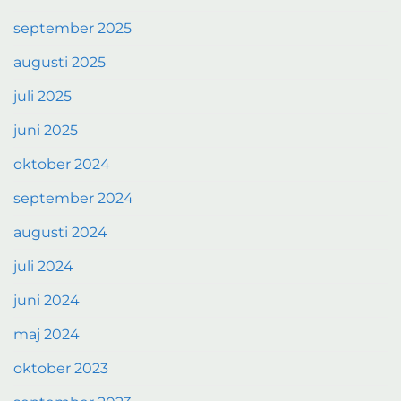
september 2025
augusti 2025
juli 2025
juni 2025
oktober 2024
september 2024
augusti 2024
juli 2024
juni 2024
maj 2024
oktober 2023