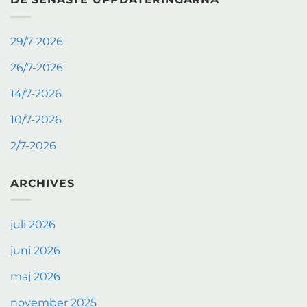
29/7-2026
26/7-2026
14/7-2026
10/7-2026
2/7-2026
ARCHIVES
juli 2026
juni 2026
maj 2026
november 2025