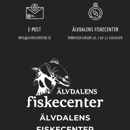
E-POST
ÄLVDALENS FISKECENTER
INFO@ALVDALENFISKE.SE
RIBBHOLMSVÄGEN 26, 796 31 ÄLVDALEN
ÄLVDALENS
FISKECENTER