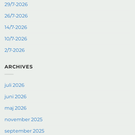
29/7-2026
26/7-2026
14/7-2026
10/7-2026
2/7-2026
ARCHIVES
juli 2026
juni 2026
maj 2026
november 2025
september 2025