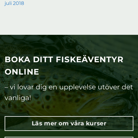
juli 2018
BOKA DITT FISKEÄVENTYR
ONLINE
– vi lovar dig en upplevelse utöver det
vanliga!
Läs mer om våra kurser