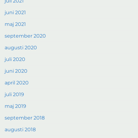
juli 2021
juni 2021
maj 2021
september 2020
augusti 2020
juli 2020
juni 2020
april 2020
juli 2019
maj 2019
september 2018
augusti 2018