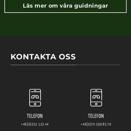
Läs mer om våra guidningar
KONTAKTA OSS
TELEFON
TELEFON
+46(0)251 123 44
+46(0)70 399 83 70