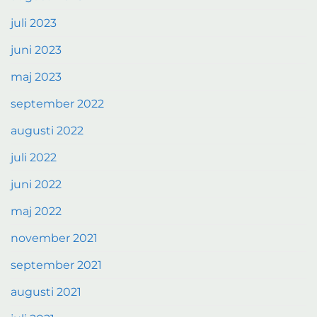
juli 2023
juni 2023
maj 2023
september 2022
augusti 2022
juli 2022
juni 2022
maj 2022
november 2021
september 2021
augusti 2021