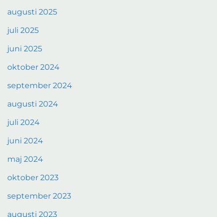
augusti 2025
juli 2025
juni 2025
oktober 2024
september 2024
augusti 2024
juli 2024
juni 2024
maj 2024
oktober 2023
september 2023
augusti 2023