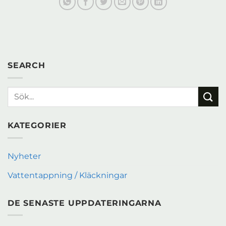
SEARCH
KATEGORIER
Nyheter
Vattentappning / Kläckningar
DE SENASTE UPPDATERINGARNA