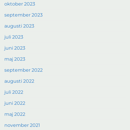
oktober 2023
september 2023
augusti 2023
juli 2023
juni 2023
maj 2023
september 2022
augusti 2022
juli 2022
juni 2022
maj 2022
november 2021