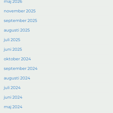
maj 2026
november 2025
september 2025
augusti 2025
juli 2025
juni 2025
oktober 2024
september 2024
augusti 2024
juli 2024
juni 2024
maj 2024