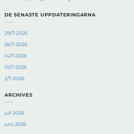
DE SENASTE UPPDATERINGARNA
29/7-2026
26/7-2026
14/7-2026
10/7-2026
2/7-2026
ARCHIVES
juli 2026
juni 2026