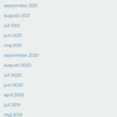
september 2021
augusti 2021
juli 2021
juni 2021
maj 2021
september 2020
augusti 2020
juli 2020
juni 2020
april 2020
juli 2019
maj 2019