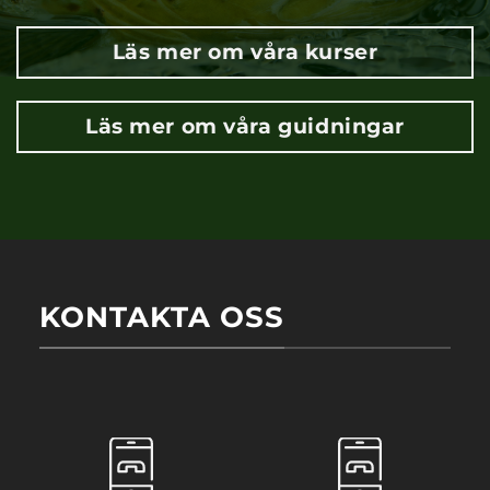
Läs mer om våra kurser
Läs mer om våra guidningar
KONTAKTA OSS