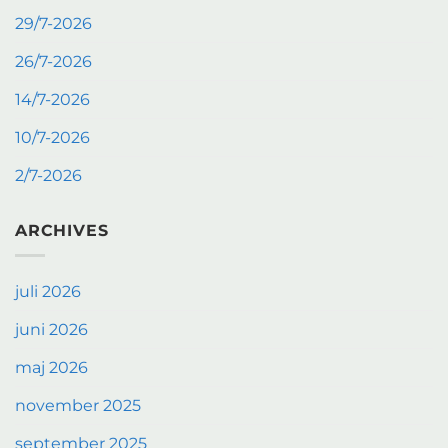
29/7-2026
26/7-2026
14/7-2026
10/7-2026
2/7-2026
ARCHIVES
juli 2026
juni 2026
maj 2026
november 2025
september 2025