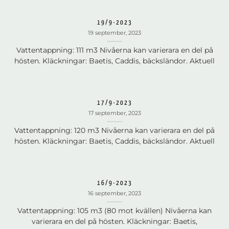
19/9-2023
19 september, 2023
Vattentappning: 111 m3 Nivåerna kan varierara en del på
hösten. Kläckningar: Baetis, Caddis, bäcksländor. Aktuell
17/9-2023
17 september, 2023
Vattentappning: 120 m3 Nivåerna kan varierara en del på
hösten. Kläckningar: Baetis, Caddis, bäcksländor. Aktuell
16/9-2023
16 september, 2023
Vattentappning: 105 m3 (80 mot kvällen) Nivåerna kan
varierara en del på hösten. Kläckningar: Baetis,