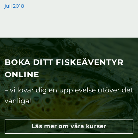
juli 2018
BOKA DITT FISKEÄVENTYR
ONLINE
– vi lovar dig en upplevelse utöver det
vanliga!
Läs mer om våra kurser