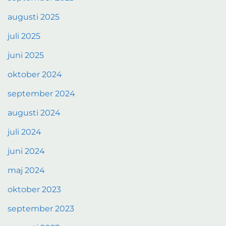
augusti 2025
juli 2025
juni 2025
oktober 2024
september 2024
augusti 2024
juli 2024
juni 2024
maj 2024
oktober 2023
september 2023