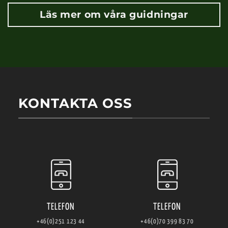
Läs mer om våra guidningar
KONTAKTA OSS
TELEFON
TELEFON
+46(0)251 123 44
+46(0)70 399 83 70