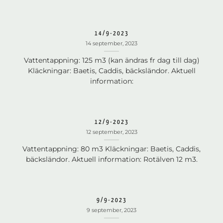
14/9-2023
14 september, 2023
Vattentappning: 125 m3 (kan ändras fr dag till dag)
Kläckningar: Baetis, Caddis, bäcksländor. Aktuell
information:
12/9-2023
12 september, 2023
Vattentappning: 80 m3 Kläckningar: Baetis, Caddis,
bäcksländor. Aktuell information: Rotälven 12 m3.
9/9-2023
9 september, 2023