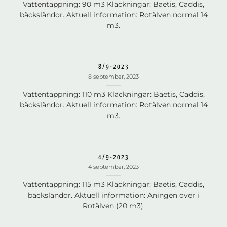
Vattentappning: 90 m3 Kläckningar: Baetis, Caddis,
bäcksländor. Aktuell information: Rotälven normal 14
m3.
8/9-2023
8 september, 2023
Vattentappning: 110 m3 Kläckningar: Baetis, Caddis,
bäcksländor. Aktuell information: Rotälven normal 14
m3.
4/9-2023
4 september, 2023
Vattentappning: 115 m3 Kläckningar: Baetis, Caddis,
bäcksländor. Aktuell information: Aningen över i
Rotälven (20 m3).