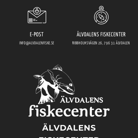
E-POST
ÄLVDALENS FISKECENTER
INFO@ALVDALENFISKE.SE
RIBBHOLMSVÄGEN 26, 796 31 ÄLVDALEN
ÄLVDALENS