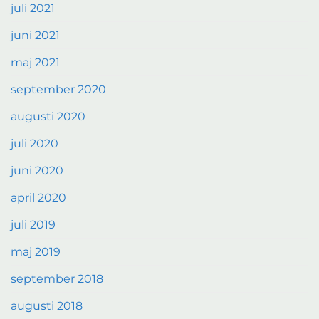
juli 2021
juni 2021
maj 2021
september 2020
augusti 2020
juli 2020
juni 2020
april 2020
juli 2019
maj 2019
september 2018
augusti 2018