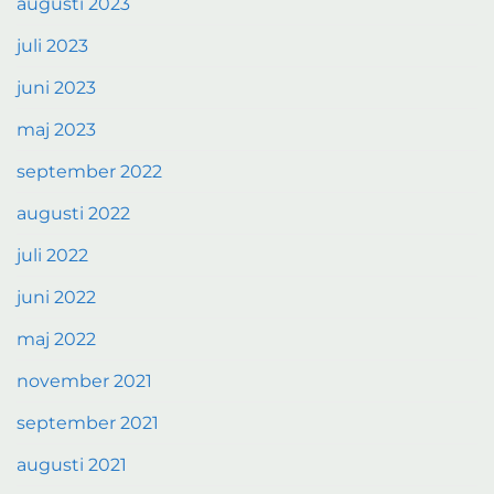
augusti 2023
juli 2023
juni 2023
maj 2023
september 2022
augusti 2022
juli 2022
juni 2022
maj 2022
november 2021
september 2021
augusti 2021