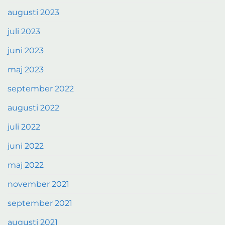
augusti 2023
juli 2023
juni 2023
maj 2023
september 2022
augusti 2022
juli 2022
juni 2022
maj 2022
november 2021
september 2021
augusti 2021