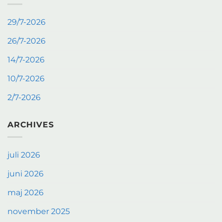
29/7-2026
26/7-2026
14/7-2026
10/7-2026
2/7-2026
ARCHIVES
juli 2026
juni 2026
maj 2026
november 2025