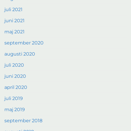
juli 2021
juni 2021
maj 2021
september 2020
augusti 2020
juli 2020
juni 2020
april 2020
juli 2019
maj 2019
september 2018