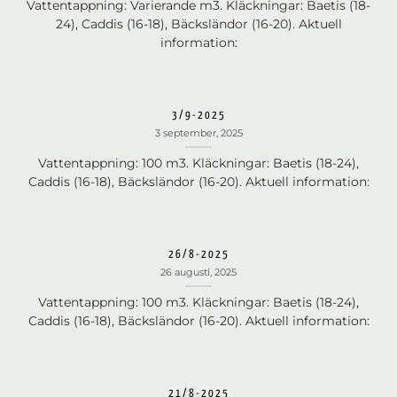
Vattentappning: Varierande m3. Kläckningar: Baetis (18-
24), Caddis (16-18), Bäcksländor (16-20). Aktuell
information:
3/9-2025
3 september, 2025
Vattentappning: 100 m3. Kläckningar: Baetis (18-24),
Caddis (16-18), Bäcksländor (16-20). Aktuell information:
26/8-2025
26 augusti, 2025
Vattentappning: 100 m3. Kläckningar: Baetis (18-24),
Caddis (16-18), Bäcksländor (16-20). Aktuell information:
21/8-2025