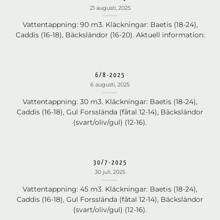
21 augusti, 2025
Vattentappning: 90 m3. Kläckningar: Baetis (18-24),
Caddis (16-18), Bäcksländor (16-20). Aktuell information:
6/8-2025
6 augusti, 2025
Vattentappning: 30 m3. Kläckningar: Baetis (18-24),
Caddis (16-18), Gul Forsslända (fåtal 12-14), Bäcksländor
(svart/oliv/gul) (12-16).
30/7-2025
30 juli, 2025
Vattentappning: 45 m3. Kläckningar: Baetis (18-24),
Caddis (16-18), Gul Forsslända (fåtal 12-14), Bäcksländor
(svart/oliv/gul) (12-16).