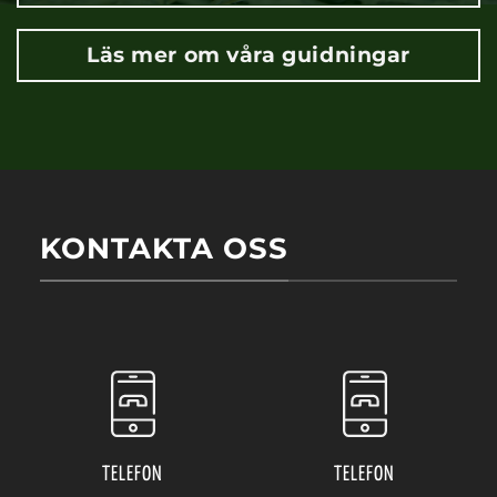
Läs mer om våra guidningar
KONTAKTA OSS
TELEFON
TELEFON