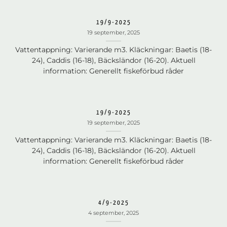
19/9-2025
19 september, 2025
Vattentappning: Varierande m3. Kläckningar: Baetis (18-
24), Caddis (16-18), Bäcksländor (16-20). Aktuell
information: Generellt fiskeförbud råder
19/9-2025
19 september, 2025
Vattentappning: Varierande m3. Kläckningar: Baetis (18-
24), Caddis (16-18), Bäcksländor (16-20). Aktuell
information: Generellt fiskeförbud råder
4/9-2025
4 september, 2025