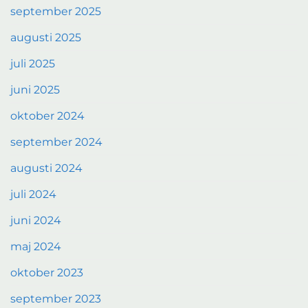
september 2025
augusti 2025
juli 2025
juni 2025
oktober 2024
september 2024
augusti 2024
juli 2024
juni 2024
maj 2024
oktober 2023
september 2023